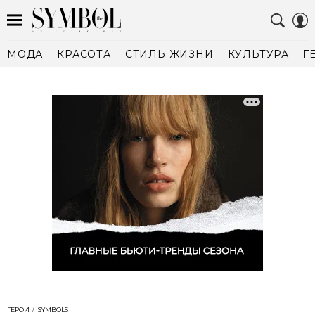
МОДА
КРАСОТА
СТИЛЬ ЖИЗНИ
КУЛЬТУРА
Г
ГЕРОИ
SYMBOLS