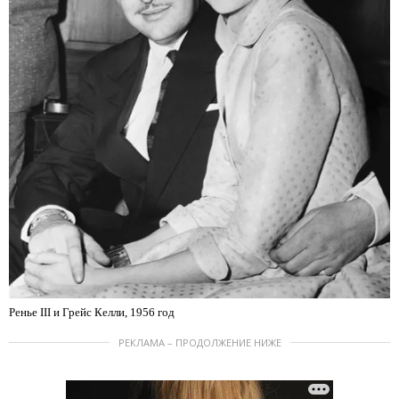
Ренье III и Грейс Келли, 1956 год
РЕКЛАМА – ПРОДОЛЖЕНИЕ НИЖЕ