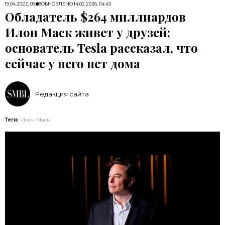
19.04.2022, 09:38
ОБНОВЛЕНО
14.02.2026, 04:43
Обладатель $264 миллиардов
Илон Маск живет у друзей:
основатель Tesla рассказал, что
сейчас у него нет дома
Редакция сайта
Теги:
Илон Маск