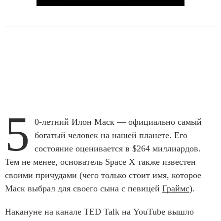
5
0-летний Илон Маск — официально самый
богатый человек на нашей планете. Его
состояние оценивается в $264 миллиардов.
Тем не менее, основатель Space X также известен
своими причудами (чего только стоит имя, которое
Маск выбрал для своего сына с певицей
Граймс
).
Накануне на канале TED Talk на YouTube вышло