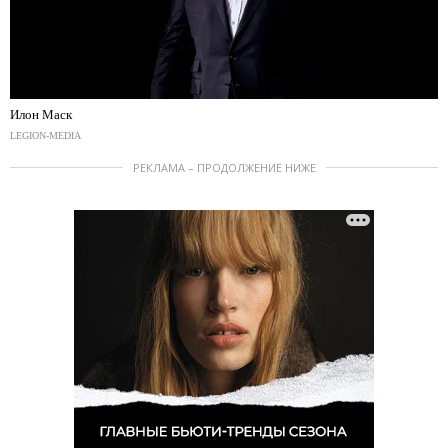
Илон Маск
LEGION-MEDIA
РЕКЛАМА – ПРОДОЛЖЕНИЕ НИЖЕ