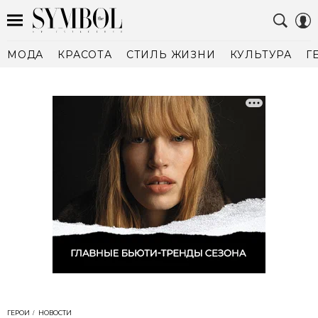
МОДА
КРАСОТА
СТИЛЬ ЖИЗНИ
КУЛЬТУРА
Г
ГЕРОИ
НОВОСТИ