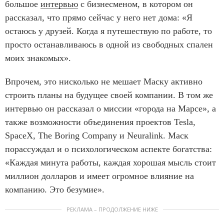
большое
интервью
с бизнесменом, в котором он
рассказал, что прямо сейчас у него нет дома: «Я
остаюсь у друзей. Когда я путешествую по работе, то
просто останавливаюсь в одной из свободных спален
моих знакомых».
Впрочем, это нисколько не мешает Маску активно
строить планы на будущее своей компании. В том же
интервью он рассказал о миссии «города на Марсе», а
также возможности объединения проектов Tesla,
SpaceX, The Boring Company и Neuralink. Маск
порассуждал и о психологическом аспекте богатства:
«Каждая минута работы, каждая хорошая мысль стоит
миллион долларов и имеет огромное влияние на
компанию. Это безумие».
РЕКЛАМА – ПРОДОЛЖЕНИЕ НИЖЕ