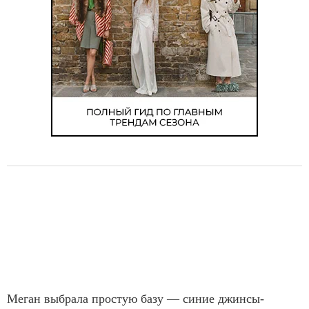
Меган выбрала простую базу — синие джинсы-