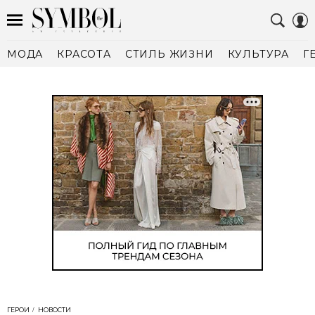
МОДА
КРАСОТА
СТИЛЬ ЖИЗНИ
КУЛЬТУРА
Г
ГЕРОИ
НОВОСТИ