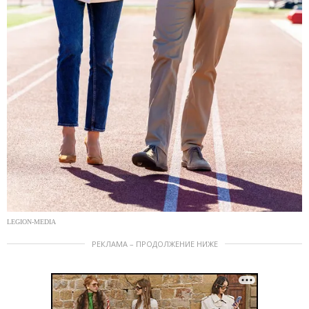
LEGION-MEDIA
РЕКЛАМА – ПРОДОЛЖЕНИЕ НИЖЕ