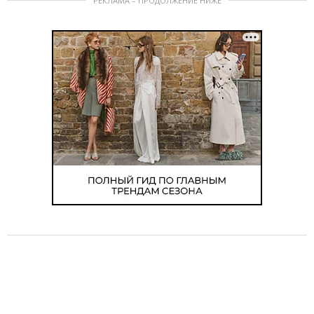
РЕКЛАМА – ПРОДОЛЖЕНИЕ НИЖЕ