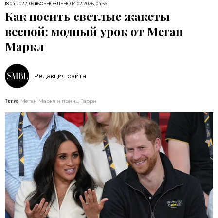
18.04.2022, 09:56
ОБНОВЛЕНО
14.02.2026, 04:56
Как носить светлые жакеты
весной: модный урок от Меган
Маркл
Редакция сайта
Теги:
Меган Маркл и принц Гарри