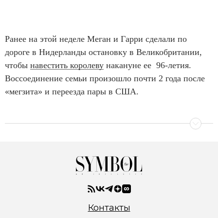
Ранее на этой неделе Меган и Гарри сделали по
дороге в Нидерланды остановку в Великобритании,
чтобы
навестить королеву
накануне ее 96-летия.
Воссоединение семьи произошло почти 2 года после
«мегзита» и переезда пары в США.
Контакты