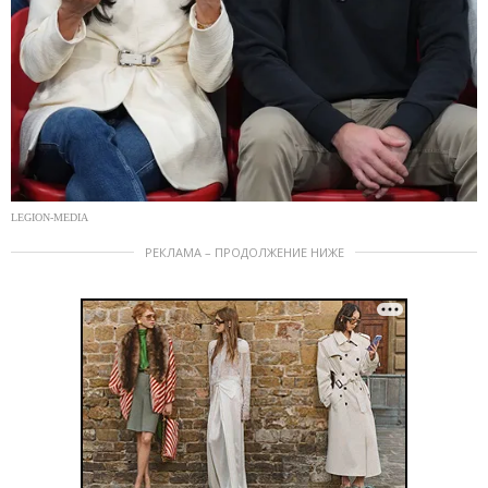
LEGION-MEDIA
РЕКЛАМА – ПРОДОЛЖЕНИЕ НИЖЕ