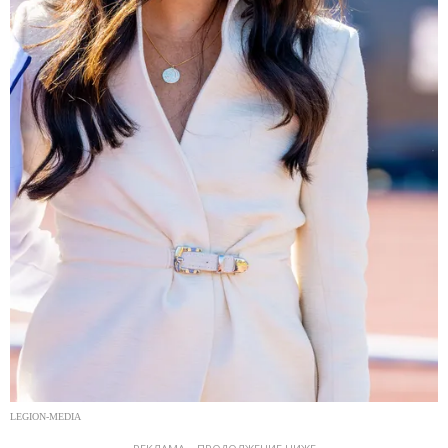
LEGION-MEDIA