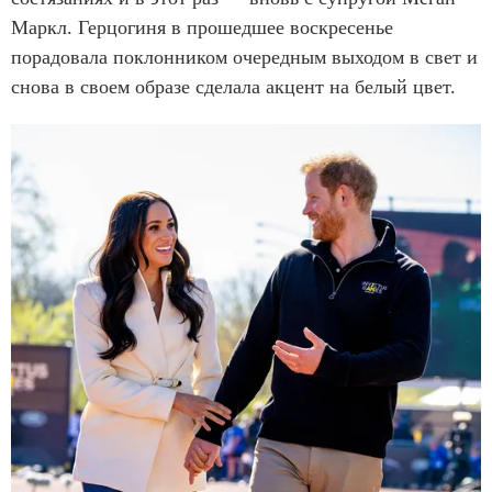
Маркл. Герцогиня в прошедшее воскресенье
порадовала поклонником очередным выходом в свет и
снова в своем образе сделала акцент на белый цвет.