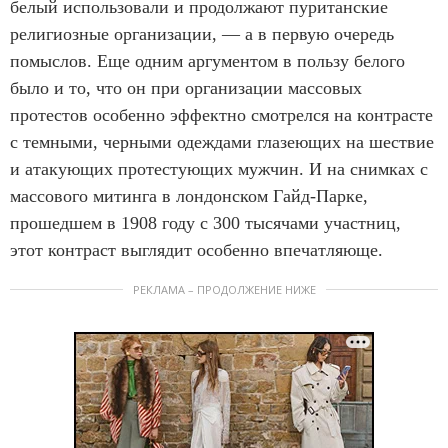
белый использовали и продолжают пуританские
религиозные организации, — а в первую очередь
помыслов. Еще одним аргументом в пользу белого
было и то, что он при организации массовых
протестов особенно эффектно смотрелся на контрасте
с темными, черными одеждами глазеющих на шествие
и атакующих протестующих мужчин. И на снимках с
массового митинга в лондонском Гайд-Парке,
прошедшем в 1908 году с 300 тысячами участниц,
этот контраст выглядит особенно впечатляюще.
РЕКЛАМА – ПРОДОЛЖЕНИЕ НИЖЕ