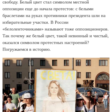
свободу. Белый цвет стал символом местной
оппозиции еще до начала протестов: с белыми
браслетами на руках противники президента шли на
избирательные участки. В России
«белоленточниками» называют тоже оппозиционеров.
Так почему же белый цвет, такой невинный и чистый,
оказался символом протестных настроений?
Погружаемся в историю.