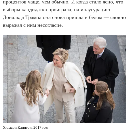
процентов чаще, чем обычно. И когда стало ясно, что
выборы кандидатка проиграла, на инаугурацию
Дональда Трампа она снова пришла в белом — словно
выражая с ним несогласие.
Хиллари Клинтон, 2017 год