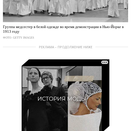
Группа медсестер в белой одежде во время демонстрации в Нью-Йорке в
1913 году
ФОТО: GETTY IMAGES
РЕКЛАМА – ПРОДОЛЖЕНИЕ НИЖЕ