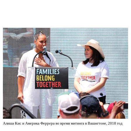
Алиша Кис и Америка Феррера во время митинга в Вашнгтоне, 2018 год