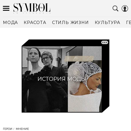
МОДА
КРАСОТА
СТИЛЬ ЖИЗНИ
КУЛЬТУРА
Г
ГЕРОИ
МНЕНИЕ