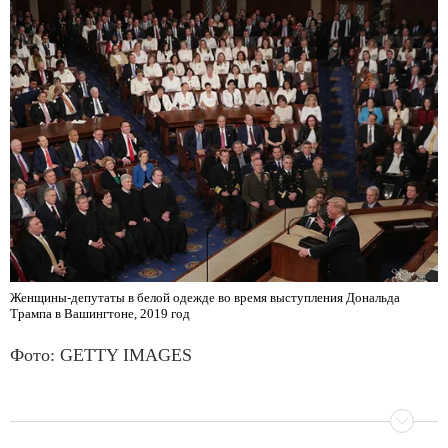
Женщины-депутаты в белой одежде во время выступления Дональда
Трампа в Вашингтоне, 2019 год
Фото: GETTY IMAGES