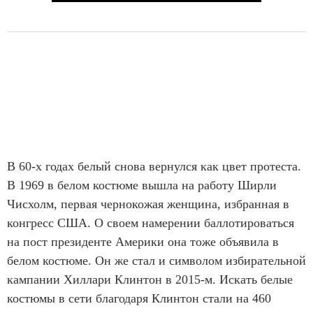
В 60-х годах белый снова вернулся как цвет протеста.
В 1969 в белом костюме вышла на работу Ширли
Чисхолм, первая чернокожая женщина, избранная в
конгресс США. О своем намерении баллотироваться
на пост президенте Америки она тоже объявила в
белом костюме. Он же стал и символом избирательной
кампании Хиллари Клинтон в 2015-м. Искать белые
костюмы в сети благодаря Клинтон стали на 460