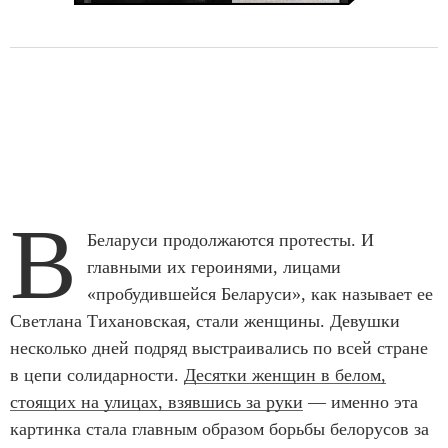
В
Беларуси продолжаются протесты. И
главными их героинями, лицами
«пробудившейся Беларуси», как называет ее
Светлана Тихановская, стали женщины. Девушки
несколько дней подряд выстраивались по всей стране
в цепи солидарности.
Десятки женщин в белом,
стоящих на улицах, взявшись за руки
— именно эта
картинка стала главным образом борьбы белорусов за