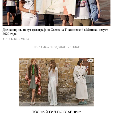
Две женщины несут фотографию Светлана Тихоновской в Минске, август
2020 года
ФОТО: LEGION-MEDIA
РЕКЛАМА – ПРОДОЛЖЕНИЕ НИЖЕ