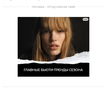
РЕКЛАМА – ПРОДОЛЖЕНИЕ НИЖЕ