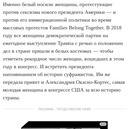
Именно белый носили женщины, протестующие
против сексизма нового президента Америки — и
против его иммиграционной политики во время
массовых протестов Families Belong Together. В 2018
году все женщины демократической партии на
ежегодное выступление Трампа с речью о положении
дел в стране пришли в белых костюмах — чтобы
отметить рекордное число женщин, вошедших в этом
году в конгресс. И встретить президента
напоминанием об истории суфражисток. Им же
передала привет и Александрия Окасио-Кортес, самая
молодая женщина в конгрессе США за всю историю
страны.
РЕКЛАМА – ПРОДОЛЖЕНИЕ НИЖЕ