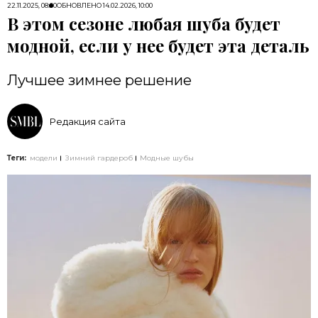
22.11.2025, 08:00
ОБНОВЛЕНО
14.02.2026, 10:00
В этом сезоне любая шуба будет
модной, если у нее будет эта деталь
Лучшее зимнее решение
Редакция сайта
Теги:
модели
Зимний гардероб
Модные шубы