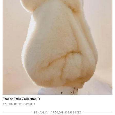
Phoebe Philo Collection D
АРХИВЫ ПРЕСС-СЛУЖБЫ
РЕКЛАМА – ПРОДОЛЖЕНИЕ НИЖЕ