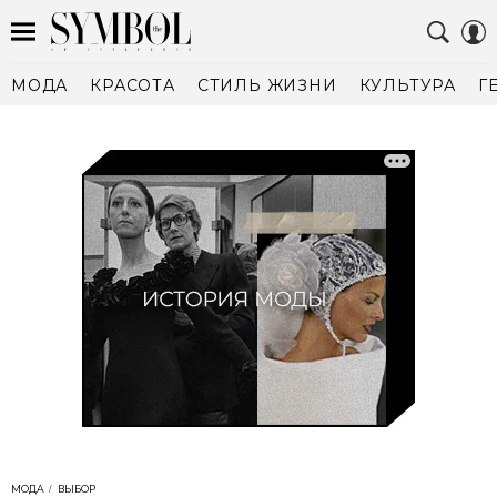
МОДА
КРАСОТА
СТИЛЬ ЖИЗНИ
КУЛЬТУРА
Г
МОДА
ВЫБОР