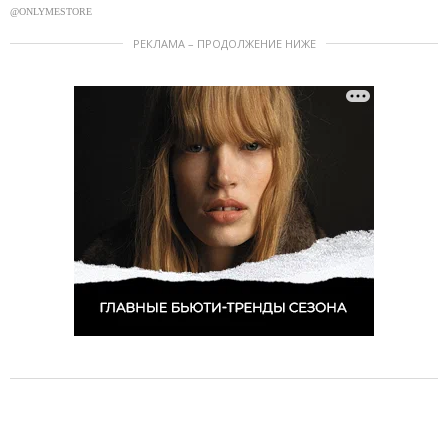
@ONLYMESTORE
РЕКЛАМА – ПРОДОЛЖЕНИЕ НИЖЕ