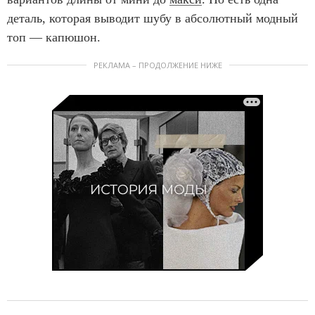
деталь, которая выводит шубу в абсолютный модный
топ — капюшон.
РЕКЛАМА – ПРОДОЛЖЕНИЕ НИЖЕ