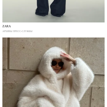
ZARA
АРХИВЫ ПРЕСС-СЛУЖБЫ