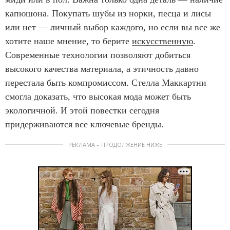
капюшона. Покупать шубы из норки, песца и лисы
или нет — личный выбор каждого, но если вы все же
хотите наше мнение, то берите
искусственную
.
Современные технологии позволяют добиться
высокого качества материала, а этичность давно
перестала быть компромиссом. Стелла Маккартни
смогла доказать, что высокая мода может быть
экологичной. И этой повестки сегодня
придерживаются все ключевые бренды.
РЕКЛАМА – ПРОДОЛЖЕНИЕ НИЖЕ