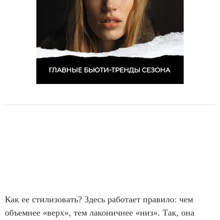
Как ее стилизовать? Здесь работает правило: чем
объемнее «верх», тем лаконичнее «низ». Так, она