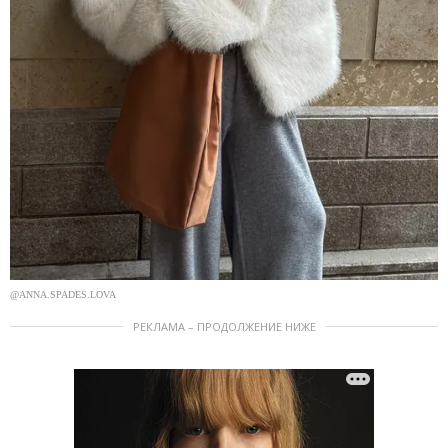
@ANNA.SPADES.LOVA
РЕКЛАМА – ПРОДОЛЖЕНИЕ НИЖЕ