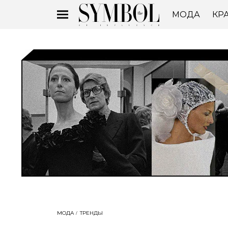
МОДА
КР
МОДА
ТРЕНДЫ