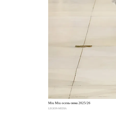
Miu Miu осень-зима 2025/26
LEGION-MEDIA