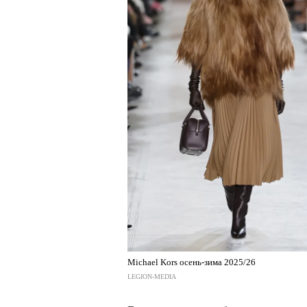
Michael Kors осень-зима 2025/26
LEGION-MEDIA