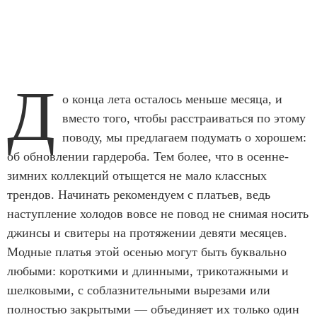
Д
о конца лета осталось меньше месяца, и
вместо того, чтобы расстраиваться по этому
поводу, мы предлагаем подумать о хорошем:
об обновлении гардероба. Тем более, что в осенне-
зимних коллекций отыщется не мало классных
трендов. Начинать рекомендуем с платьев, ведь
наступление холодов вовсе не повод не снимая носить
джинсы и свитеры на протяжении девяти месяцев.
Модные платья этой осенью могут быть буквально
любыми: короткими и длинными, трикотажными и
шелковыми, с соблазнительными вырезами или
полностью закрытыми — объединяет их только один