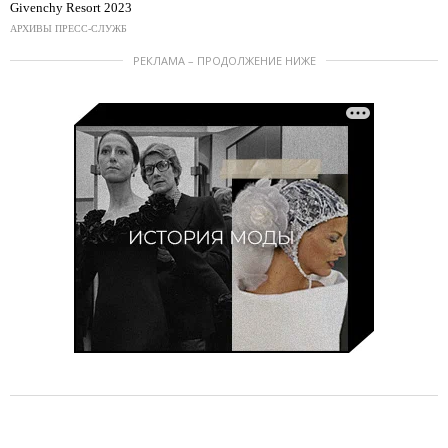
Givenchy Resort 2023
АРХИВЫ ПРЕСС-СЛУЖБ
РЕКЛАМА – ПРОДОЛЖЕНИЕ НИЖЕ