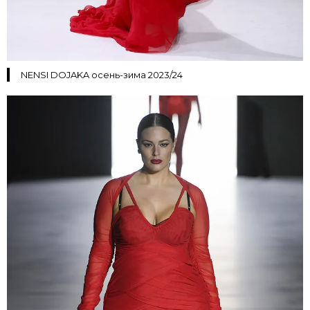
NENSI DOJAKA осень-зима 2023/24