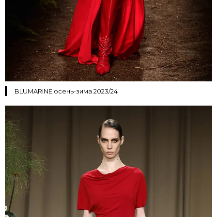
BLUMARINE осень-зима 2023/24