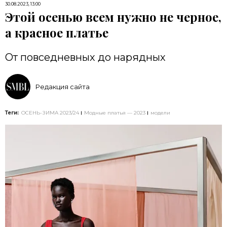
30.08.2023, 13:00
Этой осенью всем нужно не черное,
а красное платье
От повседневных до нарядных
Редакция сайта
Теги:
ОСЕНЬ-ЗИМА 2023/24
Модные платья — 2023
модели