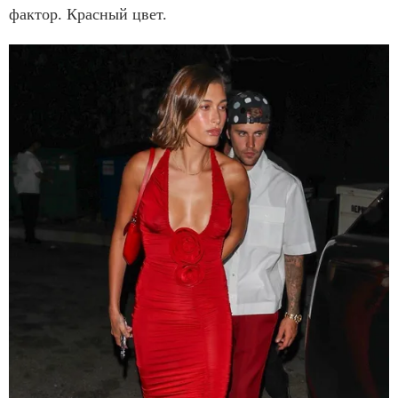
фактор. Красный цвет.