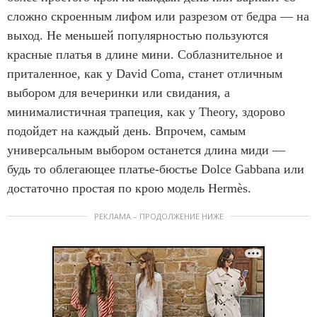
сложно скроенным лифом или разрезом от бедра — на
выход. Не меньшей популярностью пользуются
красные платья в длине мини. Соблазнительное и
приталенное, как у David Coma, станет отличным
выбором для вечеринки или свидания, а
минималистичная трапеция, как у Theory, здорово
подойдет на каждый день. Впрочем, самым
универсальным выбором останется длина миди —
будь то облегающее платье-бюстье Dolce Gabbana или
достаточно простая по крою модель Hermès.
РЕКЛАМА – ПРОДОЛЖЕНИЕ НИЖЕ