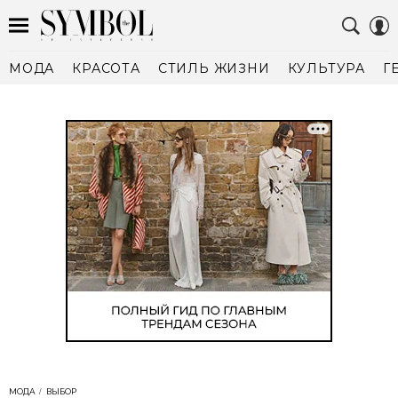
МОДА
КРАСОТА
СТИЛЬ ЖИЗНИ
КУЛЬТУРА
Г
МОДА
ВЫБОР