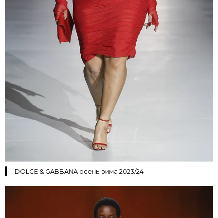
DOLCE & GABBANA осень-зима 2023/24