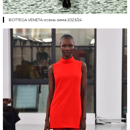
BOTTEGA VENETA осень-зима 2023/24