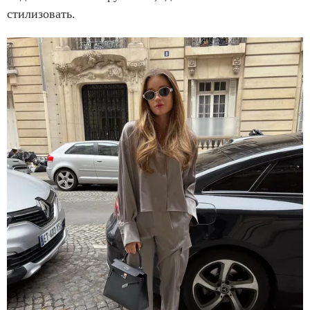
стилизовать.