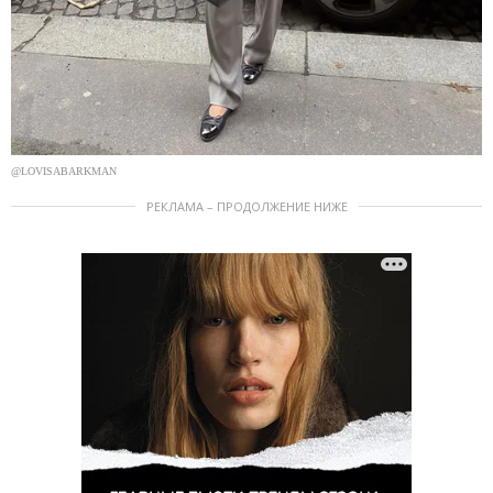
@LOVISABARKMAN
РЕКЛАМА – ПРОДОЛЖЕНИЕ НИЖЕ