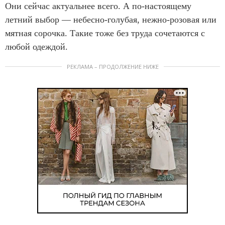
Они сейчас актуальнее всего. А по-настоящему
летний выбор — небесно-голубая, нежно-розовая или
мятная сорочка. Такие тоже без труда сочетаются с
любой одеждой.
РЕКЛАМА – ПРОДОЛЖЕНИЕ НИЖЕ