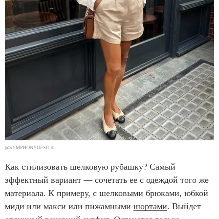
@SYMPHONYOFSILK
Как стилизовать шелковую рубашку? Самый
эффектный вариант — сочетать ее с одеждой того же
материала. К примеру, с шелковыми брюками, юбкой
миди или макси или пижамными
шортами
. Выйдет