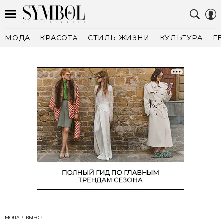
МОДА
КРАСОТА
СТИЛЬ ЖИЗНИ
КУЛЬТУРА
Г
МОДА
ВЫБОР