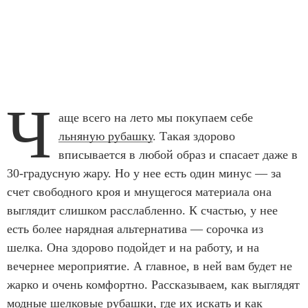
Ч
аще всего на лето мы покупаем себе
льняную рубашку
. Такая здорово
вписывается в любой образ и спасает даже в
30-градусную жару. Но у нее есть один минус — за
счет свободного кроя и мнущегося материала она
выглядит слишком расслабленно. К счастью, у нее
есть более нарядная альтернатива — сорочка из
шелка. Она здорово подойдет и на работу, и на
вечернее мероприятие. А главное, в ней вам будет не
жарко и очень комфортно. Рассказываем, как выглядят
модные шелковые рубашки, где их искать и как