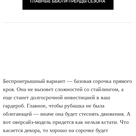
Беспроигрышный вариант — базовая сорочка прямого
кроя. Она не вызовет сложностей со стайлингом, а
еще станет долгосрочной инвестицией в ваш
гардероб. Главное, чтобы рубашка не была
облегающей — иначе она будет стеснять движения. А
вот оверсайз-модель придется как нельзя кстати. Что
касается декора, то хорошо на сорочке будет