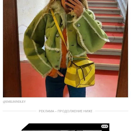
@EMILISINDLEV
РЕКЛАМА – ПРОДОЛЖЕНИЕ НИЖЕ