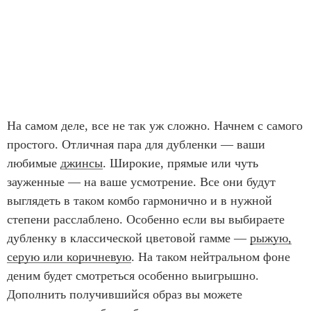
На самом деле, все не так уж сложно. Начнем с самого
простого. Отличная пара для дубленки — ваши
любимые
джинсы
. Широкие, прямые или чуть
зауженные — на ваше усмотрение. Все они будут
выглядеть в таком комбо гармонично и в нужной
степени расслаблено. Особенно если вы выбираете
дубленку в классической цветовой гамме —
рыжую,
серую или коричневую
. На таком нейтральном фоне
деним будет смотреться особенно выигрышно.
Дополнить получившийся образ вы можете