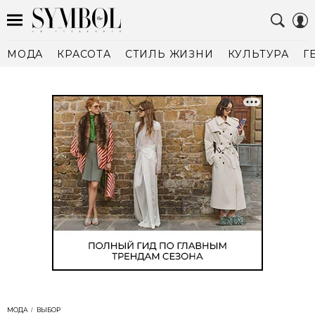
МОДА
КРАСОТА
СТИЛЬ ЖИЗНИ
КУЛЬТУРА
Г
МОДА
ВЫБОР