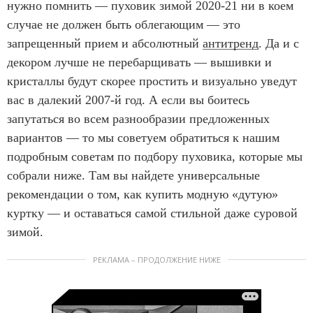
нужно помнить — пуховик зимой 2020-21 ни в коем
случае не должен быть облегающим — это
запрещенный прием и абсолютный
антитренд
. Да и с
декором лучше не перебарщивать — вышивки и
кристаллы будут скорее простить и визуально уведут
вас в далекий 2007-й год. А если вы боитесь
запутаться во всем разнообразии предложенных
вариантов — то мы советуем обратиться к нашим
подробным советам по подбору пуховика, которые мы
собрали ниже. Там вы найдете универсальные
рекомендации о том, как купить модную «дутую»
куртку — и оставаться самой стильной даже суровой
зимой.
РЕКЛАМА – ПРОДОЛЖЕНИЕ НИЖЕ