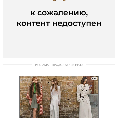
РЕКЛАМА – ПРОДОЛЖЕНИЕ НИЖЕ