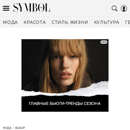
МОДА
КРАСОТА
СТИЛЬ ЖИЗНИ
КУЛЬТУРА
Г
МОДА
ВЫБОР