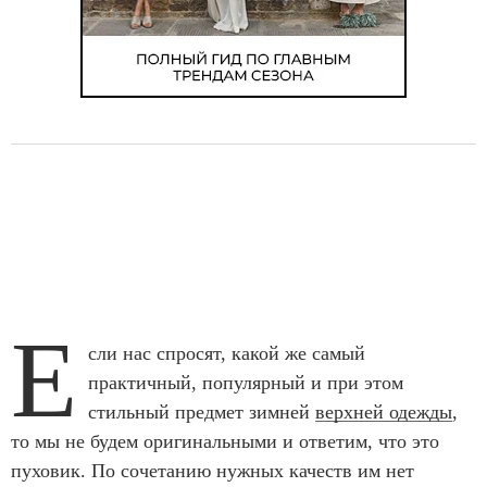
Е
сли нас спросят, какой же самый
практичный, популярный и при этом
стильный предмет зимней
верхней одежды
,
то мы не будем оригинальными и ответим, что это
пуховик. По сочетанию нужных качеств им нет