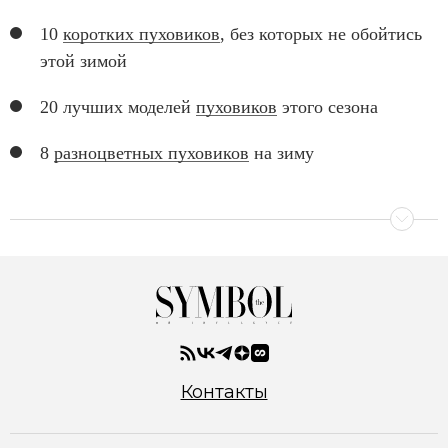
10
коротких пуховиков
, без которых не обойтись
этой зимой
20 лучших моделей
пуховиков
этого сезона
8
разноцветных пуховиков
на зиму
Контакты