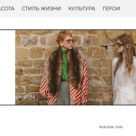
АСОТА
СТИЛЬ ЖИЗНИ
КУЛЬТУРА
ГЕРОИ
18.05.2026, 10:00