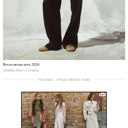
Bevza весна-лето 2026
АРХИВЫ ПРЕСС-СЛУЖБЫ
РЕКЛАМА – ПРОДОЛЖЕНИЕ НИЖЕ