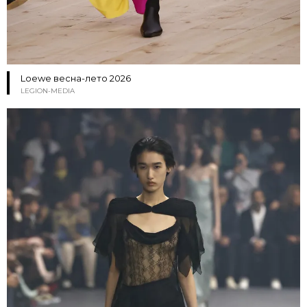
Loewe весна-лето 2026
LEGION-MEDIA