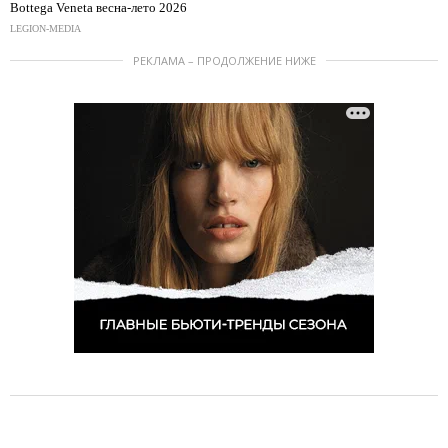
Bottega Veneta весна-лето 2026
LEGION-MEDIA
РЕКЛАМА – ПРОДОЛЖЕНИЕ НИЖЕ