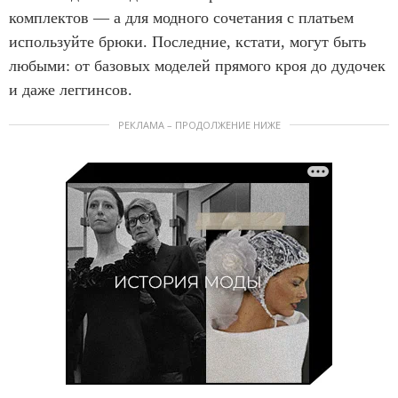
комплектов — а для модного сочетания с платьем
используйте брюки. Последние, кстати, могут быть
любыми: от базовых моделей прямого кроя до дудочек
и даже леггинсов.
РЕКЛАМА – ПРОДОЛЖЕНИЕ НИЖЕ