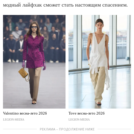
модный лайфхак сможет стать настоящим спасением.
Valentino весна-лето 2026
Tove весна-лето 2026
LEGION-MEDIA
LEGION-MEDIA
РЕКЛАМА – ПРОДОЛЖЕНИЕ НИЖЕ