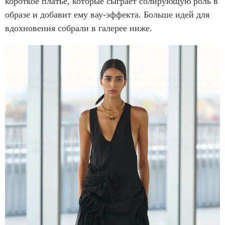
короткое платье, которые сыграет солирующую роль в
образе и добавит ему вау-эффекта. Больше идей для
вдохновения собрали в галерее ниже.