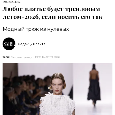
12.05.2026, 10:02
Любое платье будет трендовым
летом-2026, если носить его так
Модный трюк из нулевых
Редакция сайта
Теги:
Модные тренды
ВЕСНА-ЛЕТО 2026