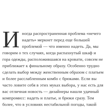
И
ногда распространенная проблема «нечего
надеть» меркнет перед еще большей
проблемой — что именно надеть. Да, мы
говорим о тех случаях, когда распахнутый шкаф и
гора одежды, расположившаяся на кровати, совсем не
приближает к финальному образу. Особенно трудно
сделать выбор между женственным образом с платьем
и более расслабленным комбо с брюками. Если вы
часто ловите себя в этих муках выбора, у нас есть для
вас отличная новость — дизайнеры нашли удачный
компромисс: надеть и платье, и брюки сразу. Тем
более, что в условиях нестабильной погоды, такой