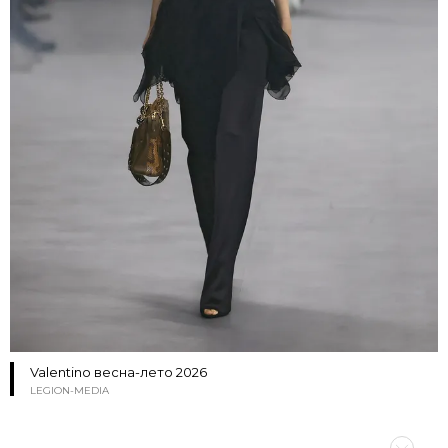
Valentino весна-лето 2026
LEGION-MEDIA