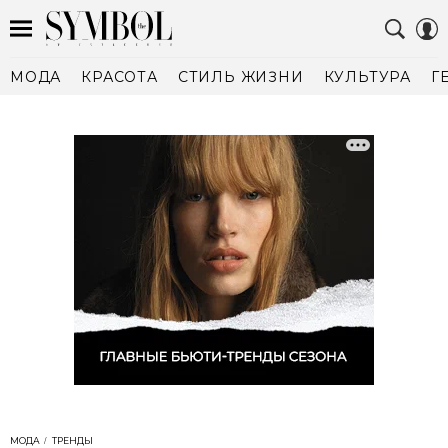
МОДА
КРАСОТА
СТИЛЬ ЖИЗНИ
КУЛЬТУРА
Г
МОДА
ТРЕНДЫ