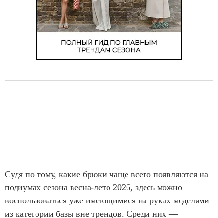
Судя по тому, какие брюки чаще всего появляются на
подиумах сезона весна-лето 2026, здесь можно
воспользоваться уже имеющимися на руках моделями
из категории базы вне трендов. Среди них —