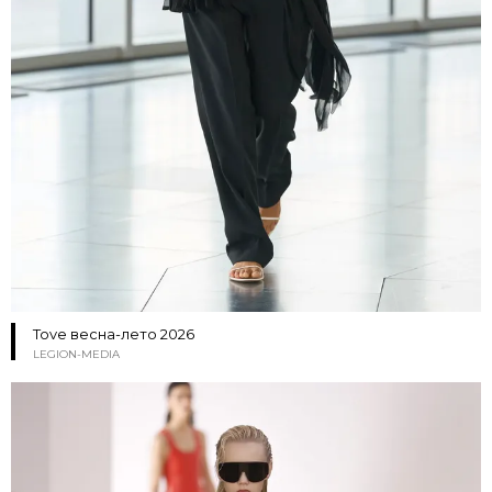
Tove весна-лето 2026
LEGION-MEDIA