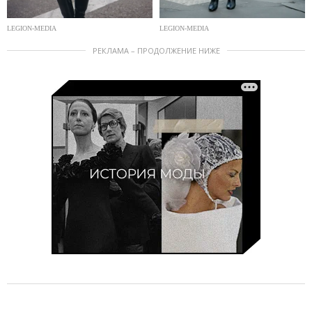
LEGION-MEDIA
LEGION-MEDIA
РЕКЛАМА – ПРОДОЛЖЕНИЕ НИЖЕ