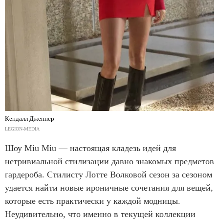
Кендалл Дженнер
LEGION-MEDIA
Шоу Miu Miu — настоящая кладезь идей для
нетривиальной стилизации давно знакомых предметов
гардероба. Стилисту Лотте Волковой сезон за сезоном
удается найти новые ироничные сочетания для вещей,
которые есть практически у каждой модницы.
Неудивительно, что именно в текущей коллекции