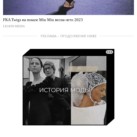
FKA Twigs на показе Miu Miu весна-лето 2023
LEGION-MEDIA
РЕКЛАМА – ПРОДОЛЖЕНИЕ НИЖЕ