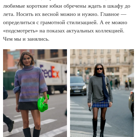
любимые короткие юбки обречены ждать в шкафу до
лета. Носить их весной можно и нужно. Главное —
определиться с грамотной стилизацией. А ее можно
«подсмотреть» на показах актуальных коллекцией.
Чем мы и занялись.