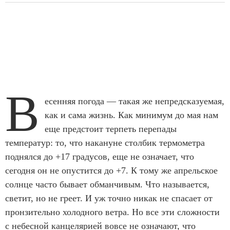
В
есенняя погода — такая же непредсказуемая,
как и сама жизнь. Как минимум до мая нам
еще предстоит терпеть перепады
температур: то, что накануне столбик термометра
поднялся до +17 градусов, еще не означает, что
сегодня он не опустится до +7. К тому же апрельское
солнце часто бывает обманчивым. Что называется,
светит, но не греет. И уж точно никак не спасает от
пронзительно холодного ветра. Но все эти сложности
с небесной канцелярией вовсе не означают, что