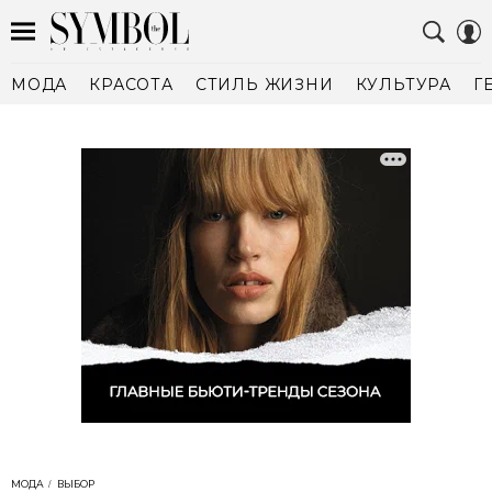
МОДА
КРАСОТА
СТИЛЬ ЖИЗНИ
КУЛЬТУРА
Г
МОДА
ВЫБОР