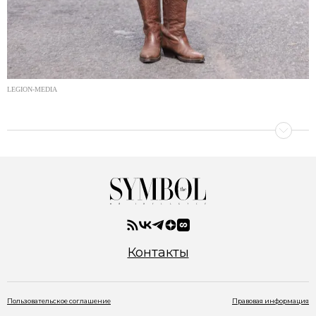
LEGION-MEDIA
Контакты
Пользовательское соглашение
Правовая информация