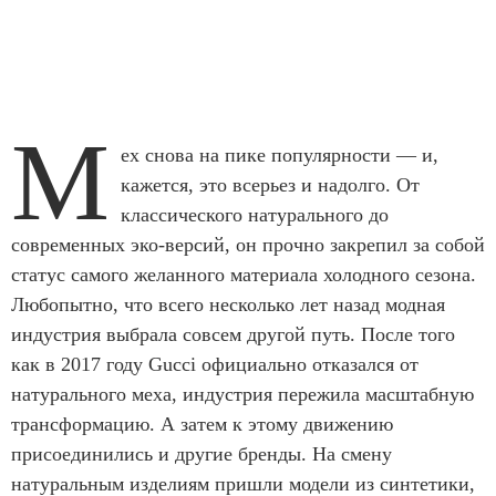
М
ех снова на пике популярности — и,
кажется, это всерьез и надолго. От
классического натурального до
современных эко-версий, он прочно закрепил за собой
статус самого желанного материала холодного сезона.
Любопытно, что всего несколько лет назад модная
индустрия выбрала совсем другой путь. После того
как в 2017 году Gucci официально отказался от
натурального меха, индустрия пережила масштабную
трансформацию. А затем к этому движению
присоединились и другие бренды. На смену
натуральным изделиям пришли модели из синтетики,