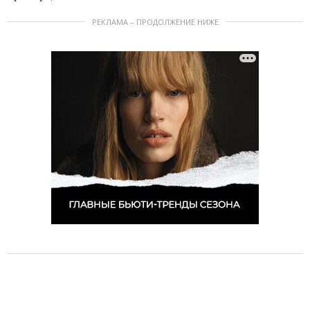
РЕКЛАМА – ПРОДОЛЖЕНИЕ НИЖЕ