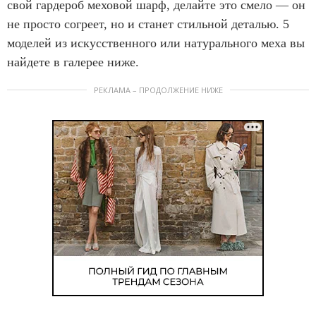
свой гардероб меховой шарф, делайте это смело — он
не просто согреет, но и станет стильной деталью. 5
моделей из искусственного или натурального меха вы
найдете в галерее ниже.
РЕКЛАМА – ПРОДОЛЖЕНИЕ НИЖЕ