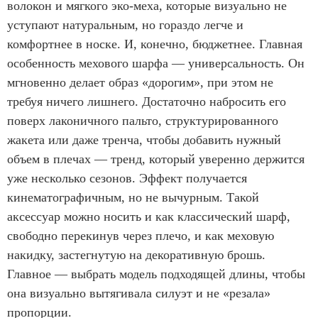
волокон и мягкого эко-меха, которые визуально не
уступают натуральным, но гораздо легче и
комфортнее в носке. И, конечно, бюджетнее. Главная
особенность мехового шарфа — универсальность. Он
мгновенно делает образ «дорогим», при этом не
требуя ничего лишнего. Достаточно набросить его
поверх лаконичного пальто, структурированного
жакета или даже тренча, чтобы добавить нужный
объем в плечах — тренд, который уверенно держится
уже несколько сезонов. Эффект получается
кинематографичным, но не вычурным. Такой
аксессуар можно носить и как классический шарф,
свободно перекинув через плечо, и как меховую
накидку, застегнутую на декоративную брошь.
Главное — выбрать модель подходящей длины, чтобы
она визуально вытягивала силуэт и не «резала»
пропорции.