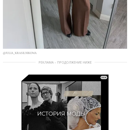
@JULIA_KRASILNIKOWA
РЕКЛАМА – ПРОДОЛЖЕНИЕ НИЖЕ