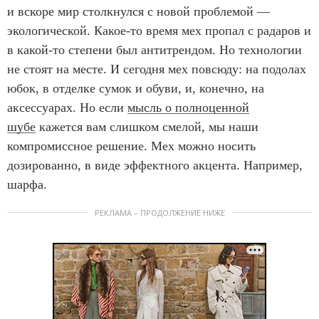
и вскоре мир столкнулся с новой проблемой —
экологической. Какое-то время мех пропал с радаров и
в какой-то степени был антитрендом. Но технологии
не стоят на месте. И сегодня мех повсюду: на подолах
юбок, в отделке сумок и обуви, и, конечно, на
аксессуарах. Но если
мысль о полноценной
шубе
кажется вам слишком смелой, мы наши
компромиссное решение. Мех можно носить
дозированно, в виде эффектного акцента. Например,
шарфа.
РЕКЛАМА – ПРОДОЛЖЕНИЕ НИЖЕ