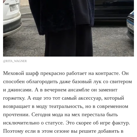
@RITA_WAGNER
Меховой шарф прекрасно работает на контрасте. Он
способен облагородить даже базовый лук со свитером
и джинсами. А в вечернем ансамбле он заменит
горжетку. А еще это тот самый аксессуар, который
возвращает в моду театральность, но в современном
прочтении. Сегодня мода на мех перестала быть
исключительно о статусе. Это скорее об игре фактур.
Поэтому если в этом сезоне вы решите добавить в