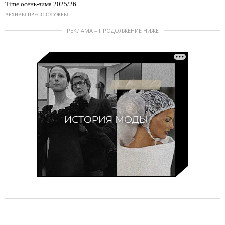
Time осень-зима 2025/26
АРХИВЫ ПРЕСС-СЛУЖБЫ
РЕКЛАМА – ПРОДОЛЖЕНИЕ НИЖЕ