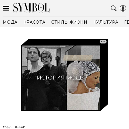
МОДА
КРАСОТА
СТИЛЬ ЖИЗНИ
КУЛЬТУРА
Г
МОДА
ВЫБОР