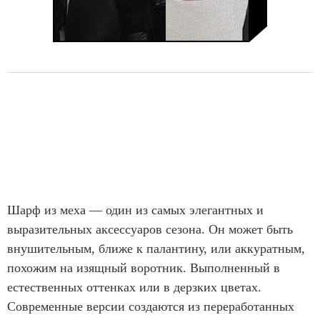
Шарф из меха — один из самых элегантных и
выразительных аксессуаров сезона. Он может быть
внушительным, ближе к палантину, или аккуратным,
похожим на изящный воротник. Выполненный в
естественных оттенках или в дерзких цветах.
Современные версии создаются из переработанных