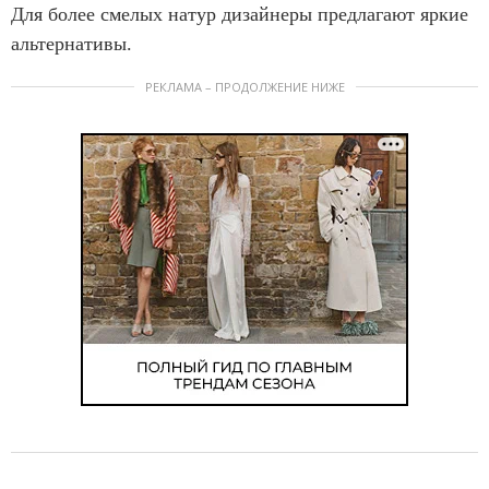
Для более смелых натур дизайнеры предлагают яркие
альтернативы.
РЕКЛАМА – ПРОДОЛЖЕНИЕ НИЖЕ