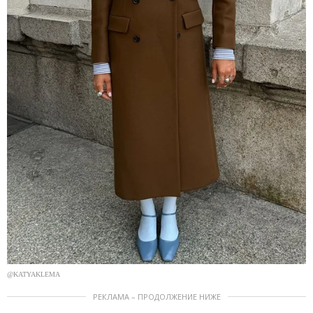
@KATYAKLEMA
РЕКЛАМА – ПРОДОЛЖЕНИЕ НИЖЕ