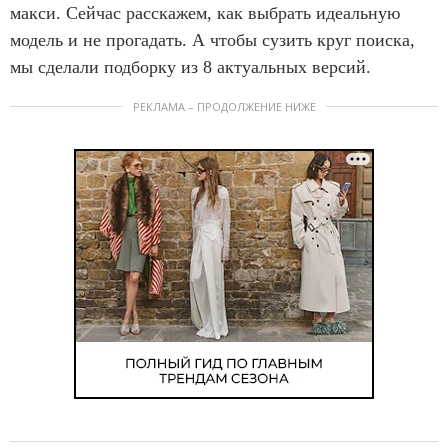
макси. Сейчас расскажем, как выбрать идеальную
модель и не прогадать. А чтобы сузить круг поиска,
мы сделали подборку из 8 актуальных версий.
РЕКЛАМА – ПРОДОЛЖЕНИЕ НИЖЕ