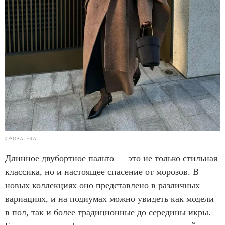
@SOBALERA
Длинное двубортное пальто — это не только стильная
классика, но и настоящее спасение от морозов. В
новых коллекциях оно представлено в различных
вариациях, и на подиумах можно увидеть как модели
в пол, так и более традиционные до середины икры.