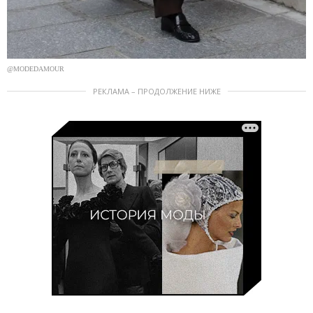
@MODEDAMOUR
РЕКЛАМА – ПРОДОЛЖЕНИЕ НИЖЕ