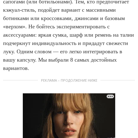
сапогами (или ботильонами). Тем, кто предпочитает
кэжуал-стиль, подойдет вариант с массивными
ботинками или кроссовками, джинсами и базовым
«верхом». Не бойтесь экспериментировать с
аксессуарами: яркая сумка, шарф или ремень на талии
подчеркнут индивидуальность и придадут свежести
луку. Одним словом — его легко интегрировать в
вашу капсулу. Мы выбрали 8 самых достойных
вариантов.
РЕКЛАМА – ПРОДОЛЖЕНИЕ НИЖЕ