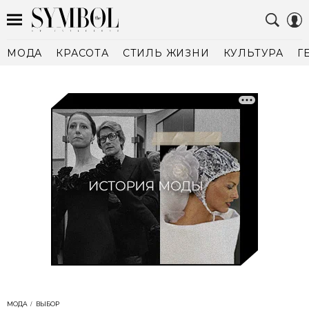
МОДА
КРАСОТА
СТИЛЬ ЖИЗНИ
КУЛЬТУРА
Г
МОДА
ВЫБОР