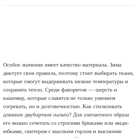
Особое значение имеет качество материала. Зима
диктует свои правила, поэтому стоит выбирать ткани,
которые смогут выдерживать низкие температуры и
сохранять тепло. Среди фаворитов — шерсть и
кашемир, которые славятся не только умением
согревать, но и долговечностью. Как стилизовать
длинное двубортное пальто? Для элегантного образа
его можно сочетать со строгими брюками или миди-
юбками, свитером с высоким горлом и высокими