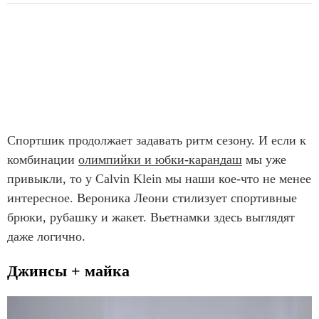
Спортшик продолжает задавать ритм сезону. И если к
комбинации
олимпийки и юбки-карандаш
мы уже
привыкли, то у Calvin Klein мы наши кое-что не менее
интересное. Вероника Леони стилизует спортивные
брюки, рубашку и жакет. Вьетнамки здесь выглядят
даже логично.
Джинсы + майка