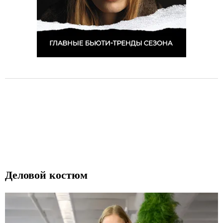
Деловой костюм