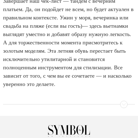
Завершает наш чек-лист — тандем с вечерним
платьем. Да, он подойдет не всем, но будет актуален в
правильном контексте. Ужин у моря, вечеринка или
свадьба на пляже (если вы гость)— здесь вьетнамки
выглядят уместно и добавят образу нужную легкость.
А для торжественности момента присмотритесь к
золотым моделям. Эта летняя обувь перестает быть
исключительно утилитарной и становится
полноценным инструментом для стилизации. Все
зависит от того, с чем вы ее сочетаете — и насколько
уверенно это делаете.