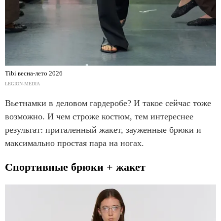
Tibi весна-лето 2026
LEGION-MEDIA
Вьетнамки в деловом гардеробе? И такое сейчас тоже
возможно. И чем строже костюм, тем интереснее
результат: приталенный жакет, зауженные брюки и
максимально простая пара на ногах.
Спортивные брюки + жакет