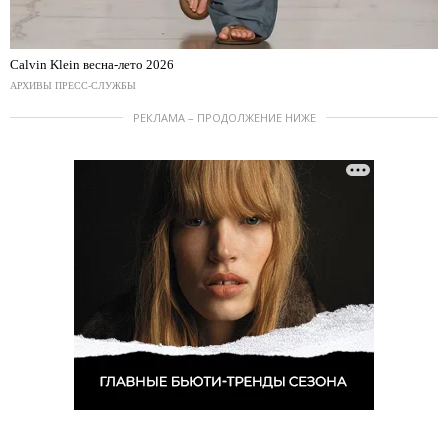
Calvin Klein весна-лето 2026
АРХИВЫ ПРЕСС-СЛУЖБЫ
РЕКЛАМА – ПРОДОЛЖЕНИЕ НИЖЕ