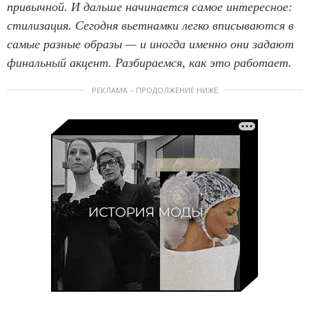
привычной. И дальше начинается самое интересное:
стилизация. Сегодня вьетнамки легко вписываются в
самые разные образы — и иногда именно они задают
финальный акцент. Разбираемся, как это работает.
РЕКЛАМА – ПРОДОЛЖЕНИЕ НИЖЕ