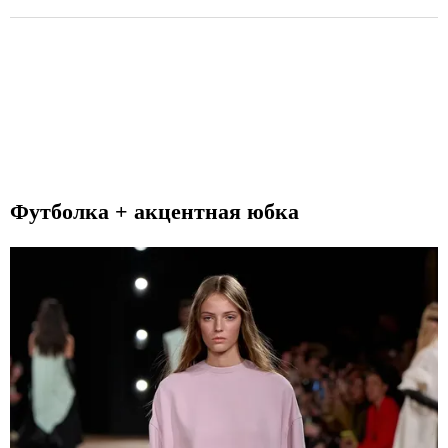
Футболка + акцентная юбка