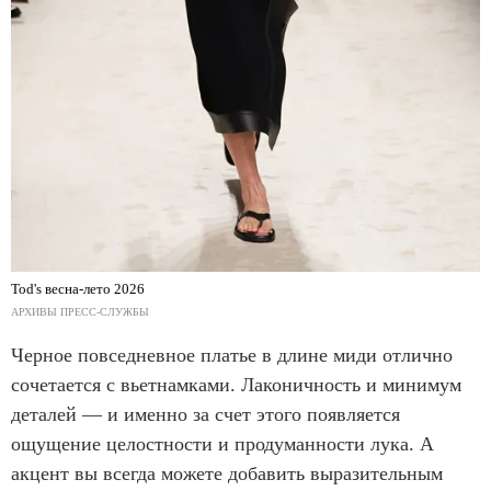
Tod's весна-лето 2026
АРХИВЫ ПРЕСС-СЛУЖБЫ
Черное повседневное платье в длине миди отлично
сочетается с вьетнамками. Лаконичность и минимум
деталей — и именно за счет этого появляется
ощущение целостности и продуманности лука. А
акцент вы всегда можете добавить выразительным