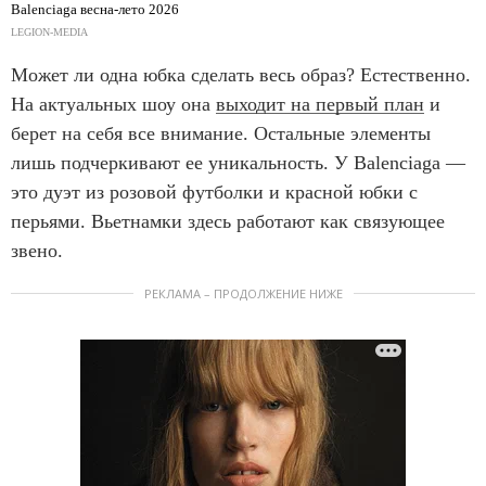
Balenciaga весна-лето 2026
LEGION-MEDIA
Может ли одна юбка сделать весь образ? Естественно.
На актуальных шоу она
выходит на первый план
и
берет на себя все внимание. Остальные элементы
лишь подчеркивают ее уникальность. У Balenciaga —
это дуэт из розовой футболки и красной юбки с
перьями. Вьетнамки здесь работают как связующее
звено.
РЕКЛАМА – ПРОДОЛЖЕНИЕ НИЖЕ