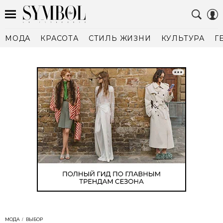
МОДА
КРАСОТА
СТИЛЬ ЖИЗНИ
КУЛЬТУРА
Г
МОДА
ВЫБОР