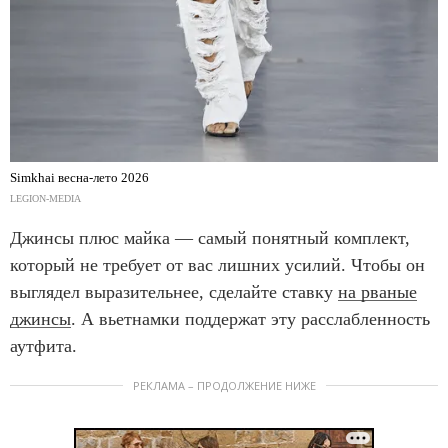
Simkhai весна-лето 2026
LEGION-MEDIA
Джинсы плюс майка — самый понятный комплект,
который не требует от вас лишних усилий. Чтобы он
выглядел выразительнее, сделайте ставку
на рваные
джинсы
. А вьетнамки поддержат эту расслабленность
аутфита.
РЕКЛАМА – ПРОДОЛЖЕНИЕ НИЖЕ