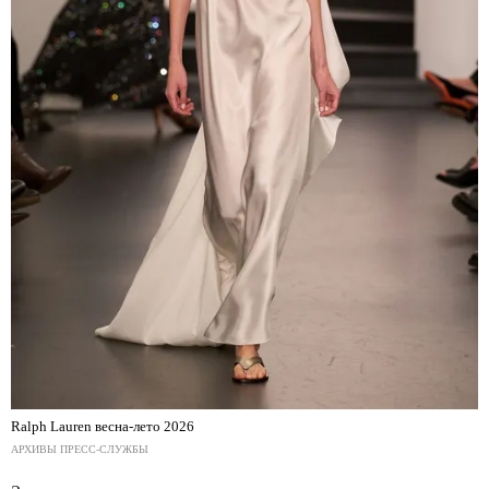
Ralph Lauren весна-лето 2026
АРХИВЫ ПРЕСС-СЛУЖБЫ