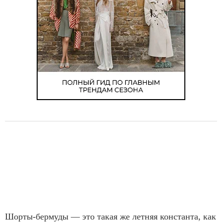
Шорты-бермуды — это такая же летняя константа, как