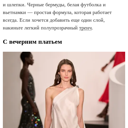
и шлепки. Черные бермуды, белая футболка и
вьетнамки — простая формула, которая работает
всегда. Если хочется добавить еще один слой,
накиньте легкий полупрозрачный
тренч
.
С вечерним платьем