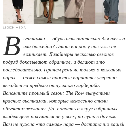
LEGION-MEDIA
В
ьетнамки — обувь исключительно для пляжа
или бассейна? Этот вопрос у нас уже не
возникает. Дизайнеры несколько сезонов
подряд доказывают обратное, и делают это
последовательно. Причем речь не только о кожаных
парах — даже самые простые варианты уверенно
выходят за пределы отпускного гардероба.
Вспомните прошлый сезон: The Row выпустили
красные вьетнамки, которые мгновенно стали
объектом желания. Да, попасть в «круг избранных
владельцев» получится не у всех, но суть в другом.
Вам не нужна «та самая» пара — достаточно вашей