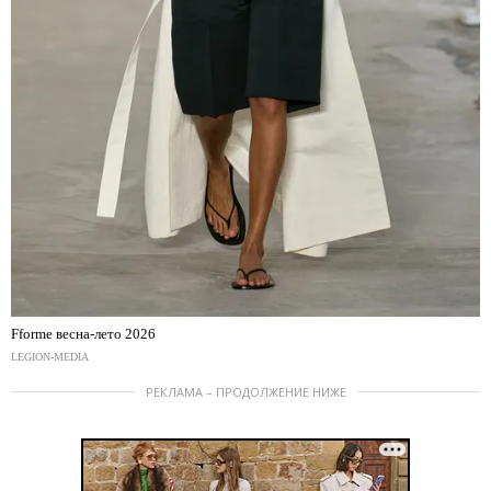
Fforme весна-лето 2026
LEGION-MEDIA
РЕКЛАМА – ПРОДОЛЖЕНИЕ НИЖЕ