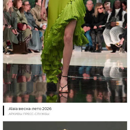
Alaïa весна-лето 2026
АРХИВЫ ПРЕСС-СЛУЖБЫ