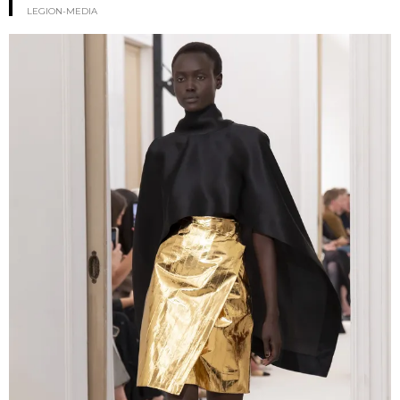
LEGION-MEDIA