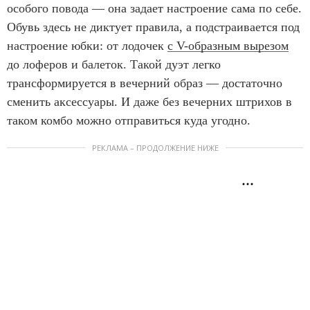
особого повода — она задает настроение сама по себе.
Обувь здесь не диктует правила, а подстраивается под
настроение юбки: от лодочек
с V-образным вырезом
до лоферов и балеток. Такой дуэт легко
трансформируется в вечерний образ — достаточно
сменить аксессуары. И даже без вечерних штрихов в
таком комбо можно отправиться куда угодно.
РЕКЛАМА – ПРОДОЛЖЕНИЕ НИЖЕ