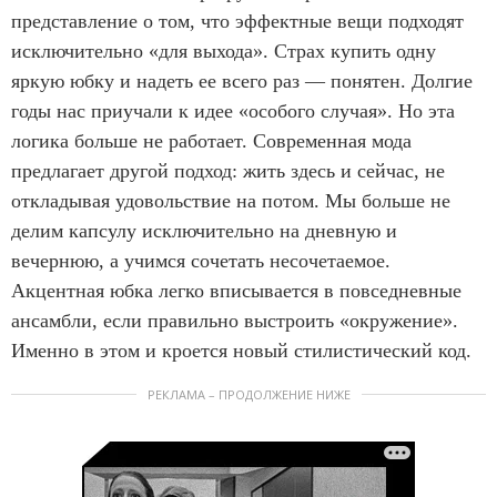
представление о том, что эффектные вещи подходят
исключительно «для выхода». Страх купить одну
яркую юбку и надеть ее всего раз — понятен. Долгие
годы нас приучали к идее «особого случая». Но эта
логика больше не работает. Современная мода
предлагает другой подход: жить здесь и сейчас, не
откладывая удовольствие на потом. Мы больше не
делим капсулу исключительно на дневную и
вечернюю, а учимся сочетать несочетаемое.
Акцентная юбка легко вписывается в повседневные
ансамбли, если правильно выстроить «окружение».
Именно в этом и кроется новый стилистический код.
РЕКЛАМА – ПРОДОЛЖЕНИЕ НИЖЕ