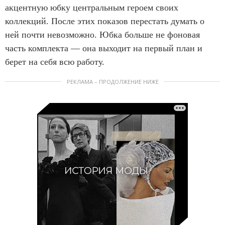
акцентную юбку центральным героем своих
коллекций. После этих показов перестать думать о
ней почти невозможно. Юбка больше не фоновая
часть комплекта — она выходит на первый план и
берет на себя всю работу.
РЕКЛАМА – ПРОДОЛЖЕНИЕ НИЖЕ