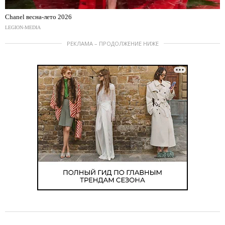
Chanel весна-лето 2026
LEGION-MEDIA
РЕКЛАМА – ПРОДОЛЖЕНИЕ НИЖЕ