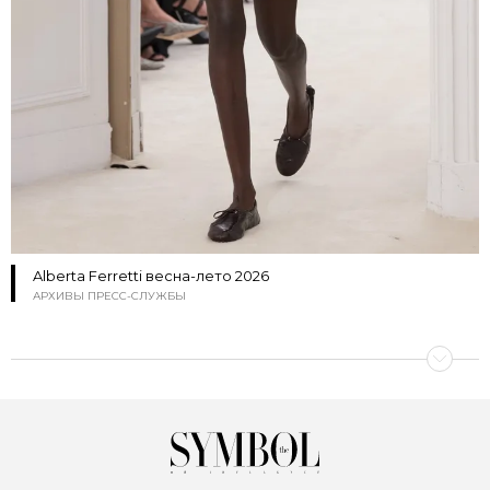
Alberta Ferretti весна-лето 2026
АРХИВЫ ПРЕСС-СЛУЖБЫ