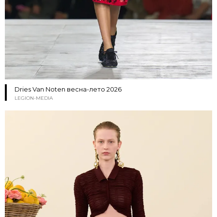
Dries Van Noten весна-лето 2026
LEGION-MEDIA