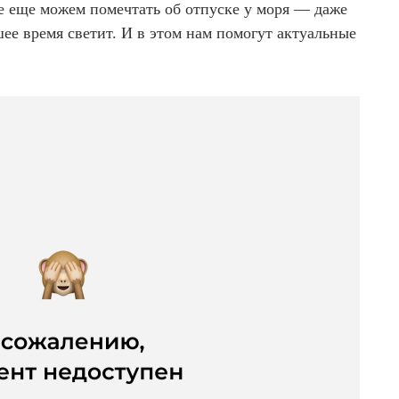
се еще можем помечтать об отпуске у моря — даже
шее время светит. И в этом нам помогут актуальные