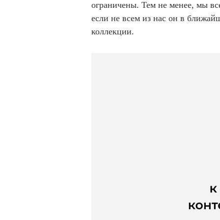
ограничены. Тем не менее, мы в
если не всем из нас он в ближай
коллекции.