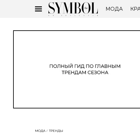
МОДА
КР
МОДА
ТРЕНДЫ