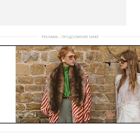
РЕКЛАМА – ПРОДОЛЖЕНИЕ НИЖЕ