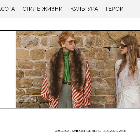
АСОТА
СТИЛЬ ЖИЗНИ
КУЛЬТУРА
ГЕРОИ
09.03.2021, 12:00
ОБНОВЛЕНО
13.02.2026, 21:58