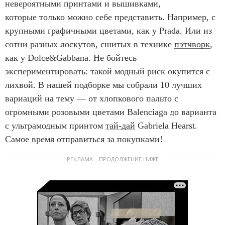
невероятными принтами и вышивками,
которые только можно себе представить. Например, с
крупными графичными цветами, как у Prada. Или из
сотни разных лоскутов, сшитых в технике
пэтчворк
,
как у Dolce&Gabbana. Не бойтесь
экспериментировать: такой модный риск окупится с
лихвой. В нашей подборке мы собрали 10 лучших
вариаций на тему — от хлопкового пальто с
огромными розовыми цветами Balenciaga до варианта
с ультрамодным принтом
тай-дай
Gabriela Hearst.
Самое время отправиться за покупками!
РЕКЛАМА – ПРОДОЛЖЕНИЕ НИЖЕ