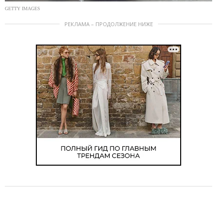
GETTY IMAGES
РЕКЛАМА – ПРОДОЛЖЕНИЕ НИЖЕ