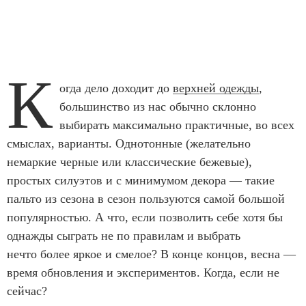
К
огда дело доходит до
верхней одежды
,
большинство из нас обычно склонно
выбирать максимально практичные, во всех
смыслах, варианты. Однотонные (желательно
немаркие черные или классические бежевые),
простых силуэтов и с минимумом декора — такие
пальто из сезона в сезон пользуются самой большой
популярностью. А что, если позволить себе хотя бы
однажды сыграть не по правилам и выбрать
нечто более яркое и смелое? В конце концов, весна —
время обновления и экспериментов. Когда, если не
сейчас?