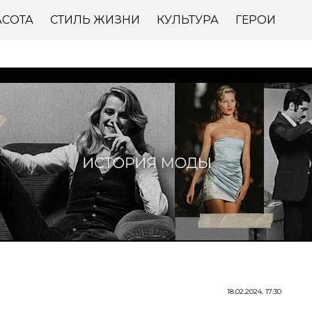
АСОТА
СТИЛЬ ЖИЗНИ
КУЛЬТУРА
ГЕРОИ
18.02.2024, 17:30