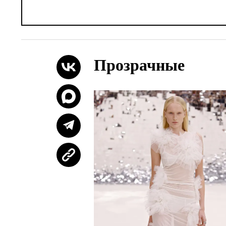
Прозрачные