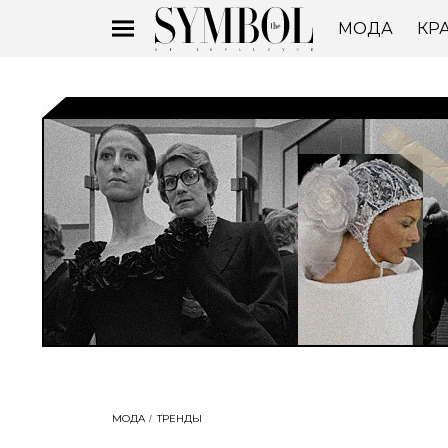
МОДА
КР
МОДА
ТРЕНДЫ