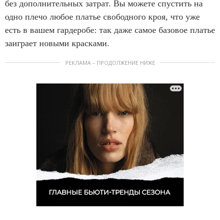
без дополнительных затрат. Вы можете спустить на
одно плечо любое платье свободного кроя, что уже
есть в вашем гардеробе: так даже самое базовое платье
заиграет новыми красками.
РЕКЛАМА – ПРОДОЛЖЕНИЕ НИЖЕ