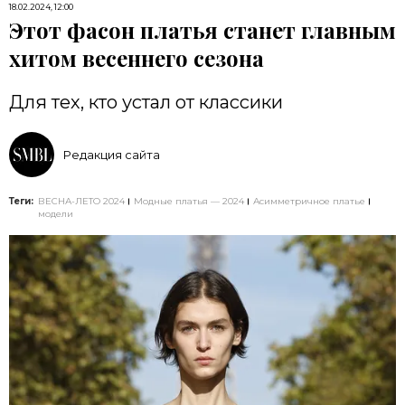
18.02.2024, 12:00
Этот фасон платья станет главным
хитом весеннего сезона
Для тех, кто устал от классики
Редакция сайта
Теги:
ВЕСНА-ЛЕТО 2024
Модные платья — 2024
Асимметричное платье
модели