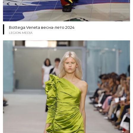
Bottega Veneta весна-лето 2024
LEGION-MEDIA