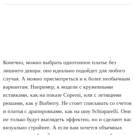
Конечно, можно выбрать однотонное платье без
лишнего декора: оно идеально подойдет для любого
случая. А можно присмотреться и к более необычным
вариантам. Например, к модели с кружевными
вставками, как на показе Coperni, или с летящими
рюшами, как у Burberry. Не стоит списывать со счетов
и платья с драпировками, как на шоу Schiaparelli. Они
не только будут выглядеть эффектно, но и сделают вас
визуально стройнее. А если вам хочется объемных