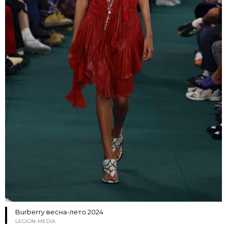
Burberry весна-лето 2024
LEGION-MEDIA