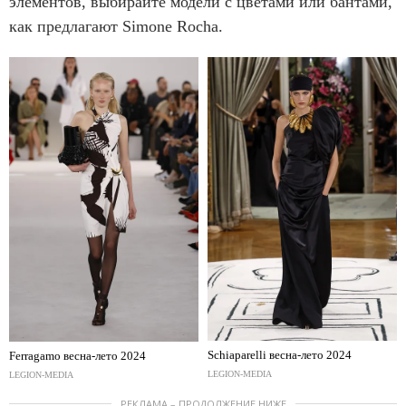
элементов, выбирайте модели с цветами или бантами,
как предлагают Simone Rocha.
Schiaparelli весна-лето 2024
Ferragamo весна-лето 2024
LEGION-MEDIA
LEGION-MEDIA
РЕКЛАМА – ПРОДОЛЖЕНИЕ НИЖЕ