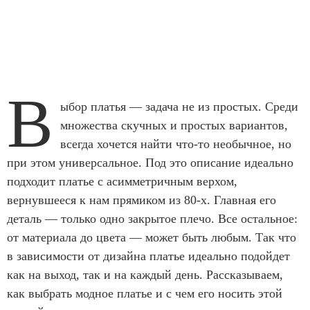
В
ыбор платья — задача не из простых. Среди
множества скучных и простых вариантов,
всегда хочется найти что-то необычное, но
при этом универсальное. Под это описание идеально
подходит платье с асимметричным верхом,
вернувшееся к нам прямиком из 80-х. Главная его
деталь — только одно закрытое плечо. Все остальное:
от материала до цвета — может быть любым. Так что
в зависимости от дизайна платье идеально подойдет
как на выход, так и на каждый день. Рассказываем,
как выбрать модное платье и с чем его носить этой