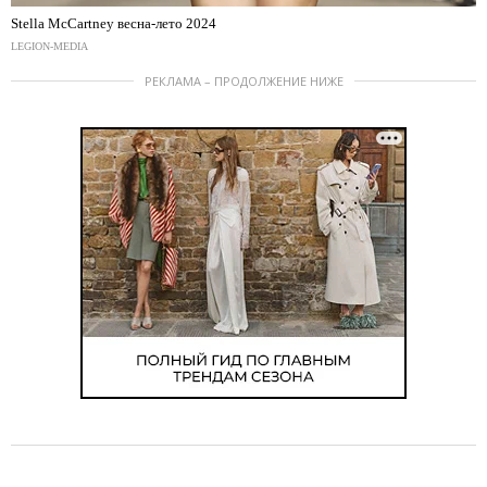
Stella McCartney весна-лето 2024
LEGION-MEDIA
РЕКЛАМА – ПРОДОЛЖЕНИЕ НИЖЕ