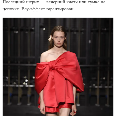
Последний штрих — вечерний клатч или сумка на
цепочке. Вау-эффект гарантирован.