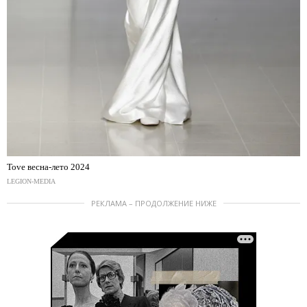
Tove весна-лето 2024
LEGION-MEDIA
РЕКЛАМА – ПРОДОЛЖЕНИЕ НИЖЕ