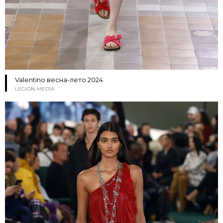
Valentino весна-лето 2024
LEGION-MEDIA