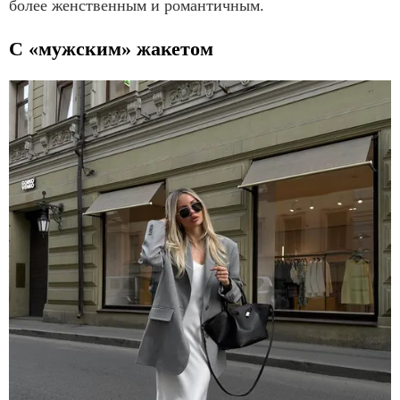
более женственным и романтичным.
С «мужским» жакетом