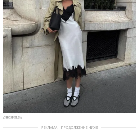
@HOSKELSA
РЕКЛАМА – ПРОДОЛЖЕНИЕ НИЖЕ