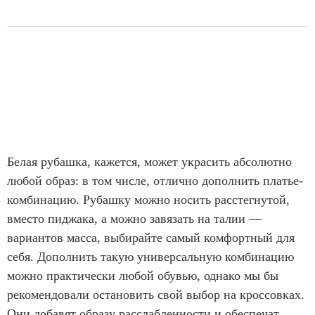
Белая рубашка, кажется, может украсить абсолютно
любой образ: в том числе, отлично дополнить платье-
комбинацию. Рубашку можно носить расстегнутой,
вместо пиджака, а можно завязать на талии —
вариантов масса, выбирайте самый комфортный для
себя. Дополнить такую универсальную комбинацию
можно практически любой обувью, однако мы бы
рекомендовали остановить свой выбор на кроссовках.
Они добавят образу расслабленности и обеспечат