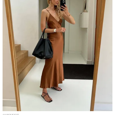
@ANOUKYVE