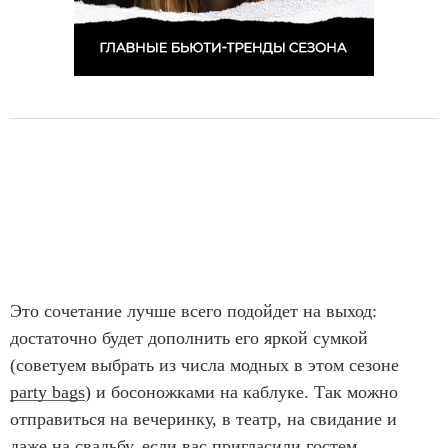
Это сочетание лучше всего подойдет на выход:
достаточно будет дополнить его яркой сумкой
(советуем выбрать из числа модных в этом сезоне
party bags
) и босоножками на каблуке. Так можно
отправиться на вечеринку, в театр, на свидание и
даже на свадьбу, если вас пригласили гостем.