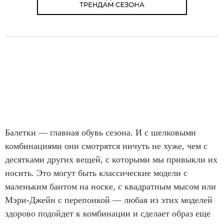
Балетки — главная обувь сезона. И с шелковыми
комбинациями они смотрятся ничуть не хуже, чем с
десятками других вещей, с которыми мы привыкли их
носить. Это могут быть классические модели с
маленьким бантом на носке, с квадратным мысом или
Мэри-Джейн с перепонкой — любая из этих моделей
здорово подойдет к комбинации и сделает образ еще