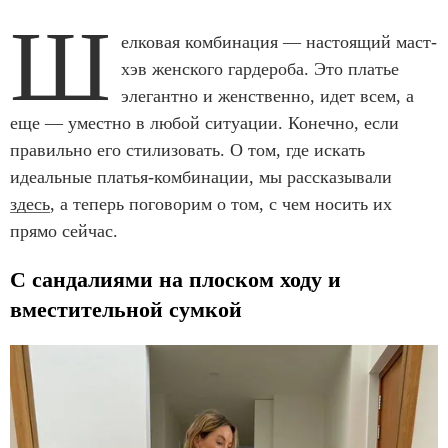
Ш
елковая комбинация — настоящий маст-
хэв женского гардероба. Это платье
элегантно и женственно, идет всем, а
еще — уместно в любой ситуации. Конечно, если
правильно его стилизовать. О том, где искать
идеальные платья-комбинации, мы рассказывали
здесь
, а теперь поговорим о том, с чем носить их
прямо сейчас.
C сандалиями на плоском ходу и
вместительной сумкой