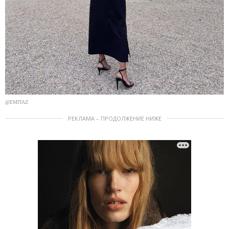
@EMITAZ
РЕКЛАМА – ПРОДОЛЖЕНИЕ НИЖЕ