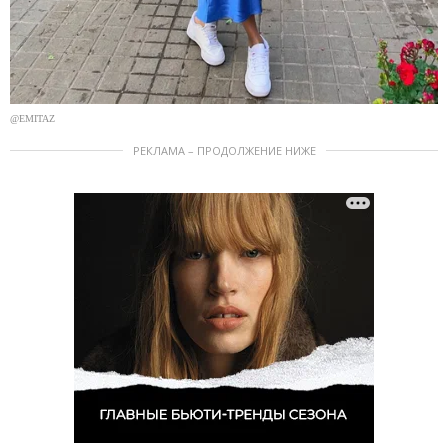
@EMITAZ
РЕКЛАМА – ПРОДОЛЖЕНИЕ НИЖЕ