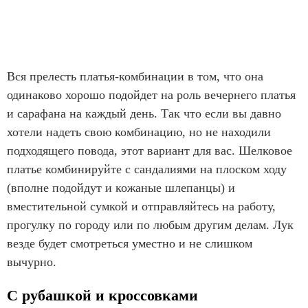
Вся прелесть платья-комбинации в том, что она
одинаково хорошо подойдет на роль вечернего платья
и сарафана на каждый день. Так что если вы давно
хотели надеть свою комбинацию, но не находили
подходящего повода, этот вариант для вас. Шелковое
платье комбинируйте с сандалиями на плоском ходу
(вполне подойдут и кожаные шлепанцы) и
вместительной сумкой и отправляйтесь на работу,
прогулку по городу или по любым другим делам. Лук
везде будет смотреться уместно и не слишком
вычурно.
С рубашкой и кроссовками