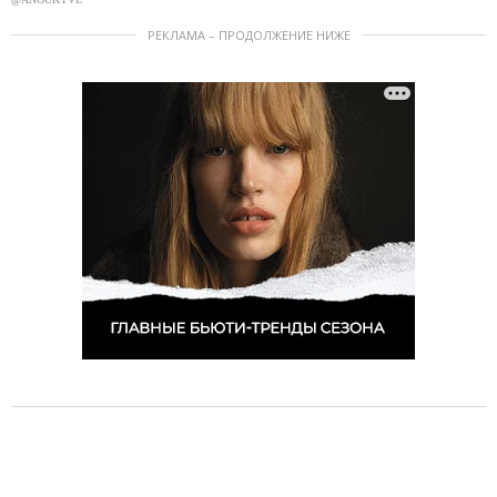
РЕКЛАМА – ПРОДОЛЖЕНИЕ НИЖЕ