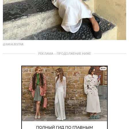
@AMALIESTAR
РЕКЛАМА – ПРОДОЛЖЕНИЕ НИЖЕ