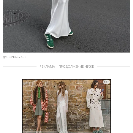
@SHEPELEVICH
РЕКЛАМА – ПРОДОЛЖЕНИЕ НИЖЕ