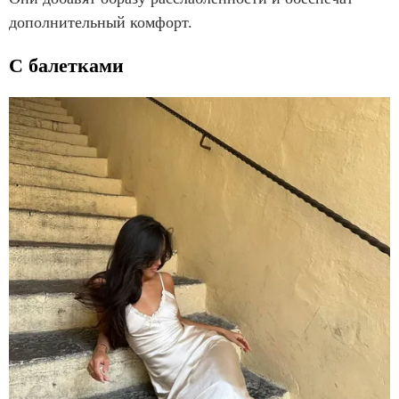
дополнительный комфорт.
С балетками