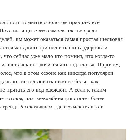
да стоит помнить о золотом правиле: все
Пока вы ищите «то самое» платье среди
лей, им может оказаться самая простая шелковая
настолько давно пришел в наши гардеробы и
, что сейчас уже мало кто помнит, что когда-то
и носилась исключительно под платья. Впрочем,
олее, что в этом сезоне как никогда популярен
длагают использовать нижнее белье, как
не прятать его под одеждой. А если к таким
е готовы, платье-комбинация станет более
тренд. Рассказываем, где его искать и как