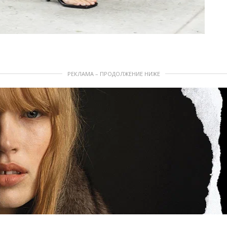
РЕКЛАМА – ПРОДОЛЖЕНИЕ НИЖЕ