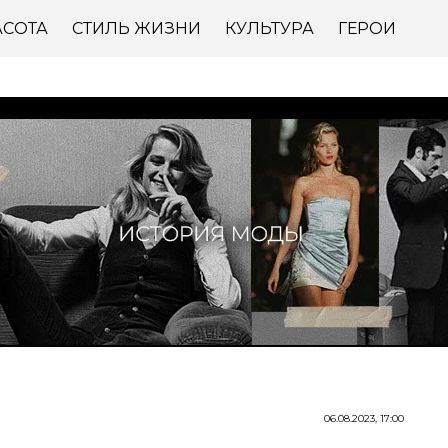
АСОТА
СТИЛЬ ЖИЗНИ
КУЛЬТУРА
ГЕРОИ
06.08.2023, 17:00