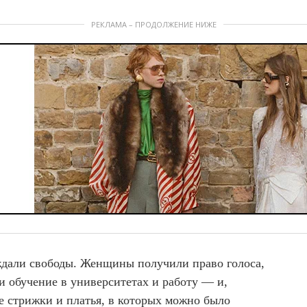
РЕКЛАМА – ПРОДОЛЖЕНИЕ НИЖЕ
дали свободы. Женщины получили право голоса,
и обучение в университетах и работу — и,
е стрижки и платья, в которых можно было