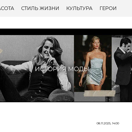
АСОТА
СТИЛЬ ЖИЗНИ
КУЛЬТУРА
ГЕРОИ
08.11.2025, 14:00