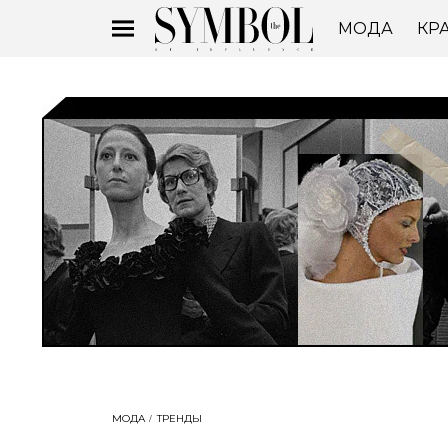
МОДА
КР
МОДА
ТРЕНДЫ