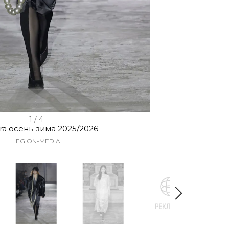
1 / 4
ra осень-зима 2025/2026
LEGION-MEDIA