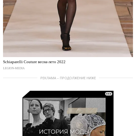
Schiaparelli Couture весна-лето 2022
LEGION-MEDIA
РЕКЛАМА – ПРОДОЛЖЕНИЕ НИЖЕ