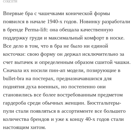
СОЦСЕТИ
Впервые бра с чашечками конической формы
появился в начале 1940-х годов. Новинку разработали
в бренде Perma-lift: она обещала качественную
поддержку груди и максимальный комфорт в носке.
Все дело в том, что в бра не было ни единой
косточки: свою форму он держал исключительно за
счет вытачек и определенным образом сшитой чашки.
Сначала их носили пин-ап модели, позирующие в
bullet-bra на постерах, предназначавшихся для
поднятия духа военных, но постепенно они
становились все более востребованным предметом
гардероба среди обычных женщин. Бюстгальтеры-
пули стали появляться в ассортименте все большего
количества брендов и уже к концу 40-х годов стали
настоящим хитом.