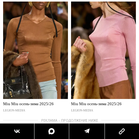
Miu Miu осень-зима 2025/26
Miu Miu осень-зима 2025/26
LEGION-MEDIA
LEGION-MEDIA
РЕКЛАМА – ПРОДОЛЖЕНИЕ НИЖЕ