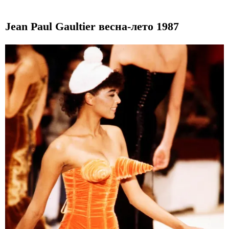
Jean Paul Gaultier весна-лето 1987