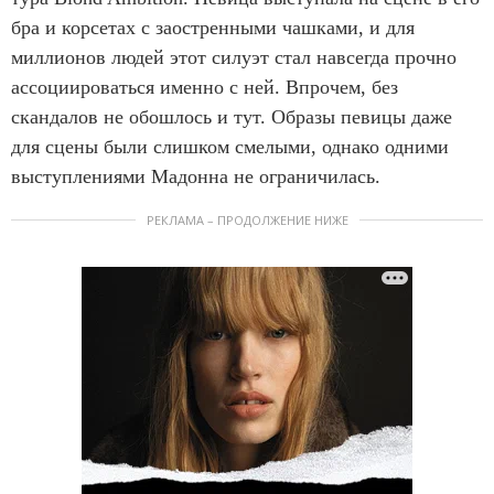
бра и корсетах с заостренными чашками, и для
миллионов людей этот силуэт стал навсегда прочно
ассоциироваться именно с ней. Впрочем, без
скандалов не обошлось и тут. Образы певицы даже
для сцены были слишком смелыми, однако одними
выступлениями Мадонна не ограничилась.
РЕКЛАМА – ПРОДОЛЖЕНИЕ НИЖЕ