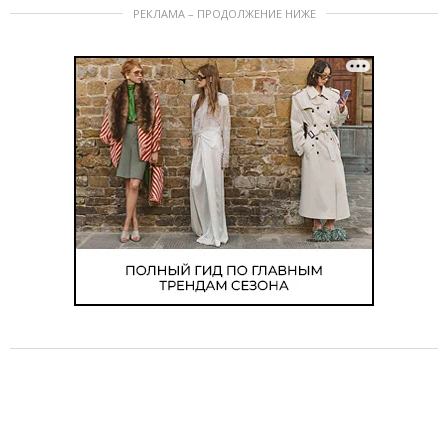
РЕКЛАМА – ПРОДОЛЖЕНИЕ НИЖЕ