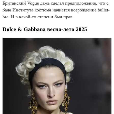
Британский Vogue даже сделал предположение, что с
бала Института костюма начнется возрождение bullet-
bra. И в какой-то степени был прав.
Dolce & Gabbana весна-лето 2025