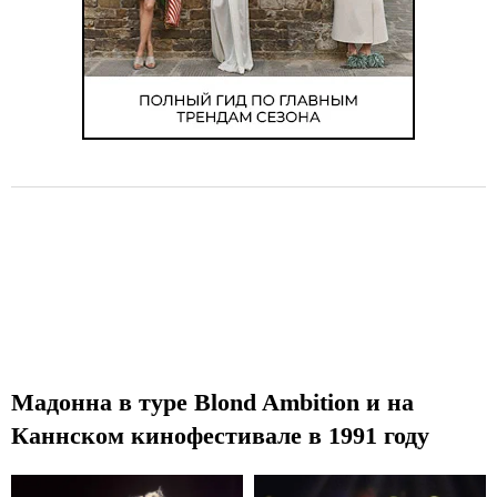
Мадонна в туре Blond Ambition и на
Каннском кинофестивале в 1991 году