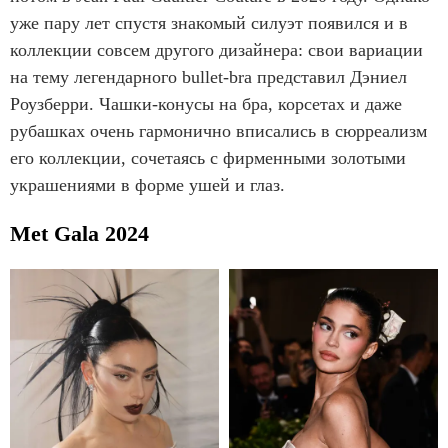
уже пару лет спустя знакомый силуэт появился и в
коллекции совсем другого дизайнера: свои вариации
на тему легендарного bullet-bra представил Дэниел
Роузберри. Чашки-конусы на бра, корсетах и даже
рубашках очень гармонично вписались в сюрреализм
его коллекции, сочетаясь с фирменными золотыми
украшениями в форме ушей и глаз.
Met Gala 2024