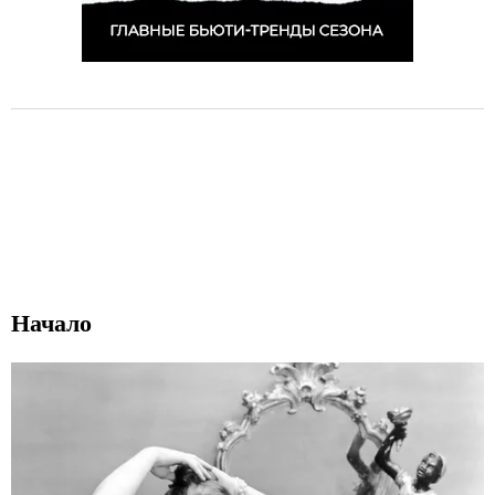
Начало