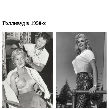
Голливуд в 1950-х