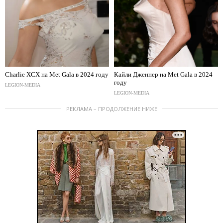
Charlie XCX на Met Gala в 2024 году
Кайли Дженнер на Met Gala в 2024
году
LEGION-MEDIA
LEGION-MEDIA
РЕКЛАМА – ПРОДОЛЖЕНИЕ НИЖЕ