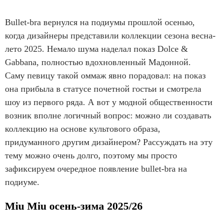
Bullet-bra вернулся на подиумы прошлой осенью,
когда дизайнеры представили коллекции сезона весна-
лето 2025. Немало шума наделал показ Dolce &
Gabbana, полностью вдохновленный Мадонной.
Саму певицу такой оммаж явно порадовал: на показ
она прибыла в статусе почетной гостьи и смотрела
шоу из первого ряда. А вот у модной общественности
возник вполне логичный вопрос: можно ли создавать
коллекцию на основе культового образа,
придуманного другим дизайнером? Рассуждать на эту
тему можно очень долго, поэтому мы просто
зафиксируем очередное появление bullet-bra на
подиуме.
Miu Miu осень-зима 2025/26