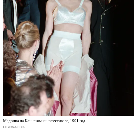
Мадонна на Каннском кинофестивале, 1991 год
LEGION-MEDIA