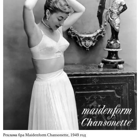
Реклама бра Maidenform Chansonette, 1949 год