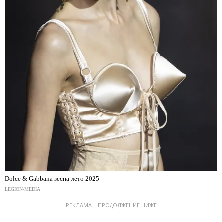
Dolce & Gabbana весна-лето 2025
LEGION-MEDIA
РЕКЛАМА – ПРОДОЛЖЕНИЕ НИЖЕ