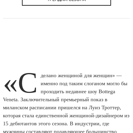
«С
делано женщиной для женщин» —
именно под таким слоганом могло бы
проходить недавнее шоу Bottega
Veneta. Заключительный премьерный показ в
миланском расписании пришелся на Луиз Троттер,
которая стала единственной женщиной-дизайнером из
15 дебютантов этого сезона. В индустрии, где
мужчины составляют подавляющее большинство