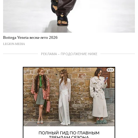
Bottega Veneta весна-лето 2026
LEGION-MEDIA
РЕКЛАМА – ПРОДОЛЖЕНИЕ НИЖЕ