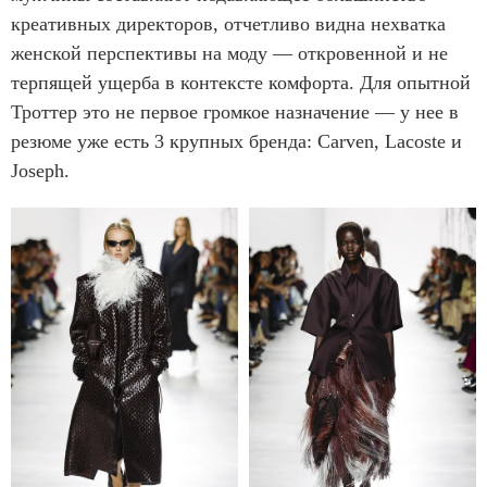
креативных директоров, отчетливо видна нехватка
женской перспективы на моду — откровенной и не
терпящей ущерба в контексте комфорта. Для опытной
Троттер это не первое громкое назначение — у нее в
резюме уже есть 3 крупных бренда: Carven, Lacoste и
Joseph.