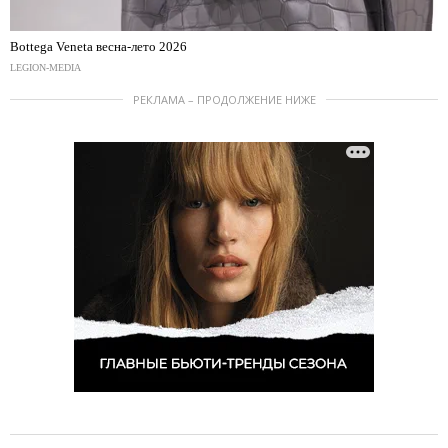
Bottega Veneta весна-лето 2026
LEGION-MEDIA
РЕКЛАМА – ПРОДОЛЖЕНИЕ НИЖЕ