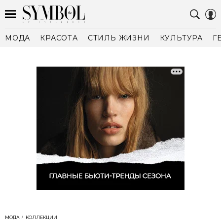
МОДА
КРАСОТА
СТИЛЬ ЖИЗНИ
КУЛЬТУРА
Г
МОДА
КОЛЛЕКЦИИ