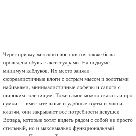
Через призму женского восприятия также была
проведена обувь с аксессуарами. На подиуме —
минимум каблуков. Их место заняли
сюрреалистичные клоги с острым мысом и золотыми
набивками, минималистичные лоферы и сапоги с
широким голенищем. Тоже самое можно сказать и про
сумки — вместительные и удобные тоуты и макси-
клатчи, они закрывают все потребности девушек
Bottega, которые хотят видеть рядом с собой не просто
стильный, но и максимально функциональный