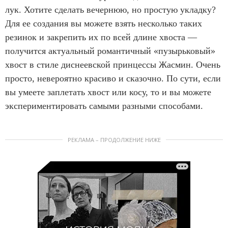
лук. Хотите сделать вечернюю, но простую укладку?
Для ее создания вы можете взять несколько таких
резинок и закрепить их по всей длине хвоста —
получится актуальный романтичный «пузырьковый»
хвост в стиле диснеевской принцессы Жасмин. Очень
просто, невероятно красиво и сказочно. По сути, если
вы умеете заплетать хвост или косу, то и вы можете
экспериментировать самыми разными способами.
РЕКЛАМА – ПРОДОЛЖЕНИЕ НИЖЕ