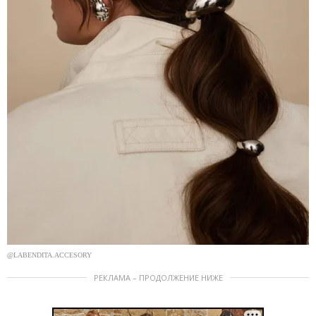
@LABENDITA.ACCESORY
РЕКЛАМА – ПРОДОЛЖЕНИЕ НИЖЕ