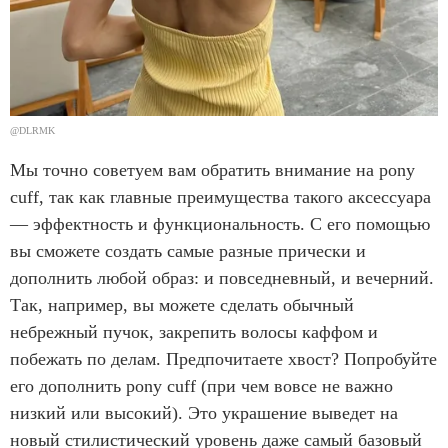
@DLRMK
Мы точно советуем вам обратить внимание на pony
сuff, так как главные преимущества такого аксессуара
— эффектность и функциональность. С его помощью
вы сможете создать самые разные прически и
дополнить любой образ: и повседневный, и вечерний.
Так, например, вы можете сделать обычный
небрежный пучок, закрепить волосы каффом и
побежать по делам. Предпочитаете хвост? Попробуйте
его дополнить pony cuff (при чем вовсе не важно
низкий или высокий). Это украшение выведет на
новый стилистический уровень даже самый базовый