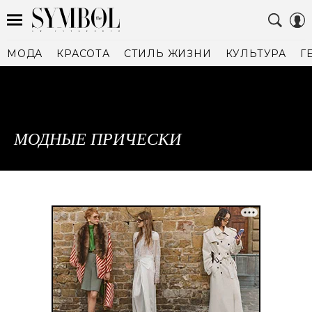
МОДА
КРАСОТА
СТИЛЬ ЖИЗНИ
КУЛЬТУРА
Г
МОДНЫЕ ПРИЧЕСКИ