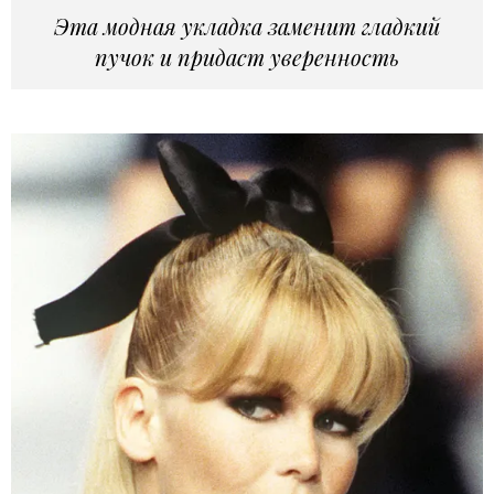
Эта модная укладка заменит гладкий
пучок и придаст уверенность