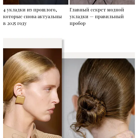
4 укладки из прошлого,
Главный секрет модной
которые снова актуальны
укладки — правильный
в 2025 году
пробор