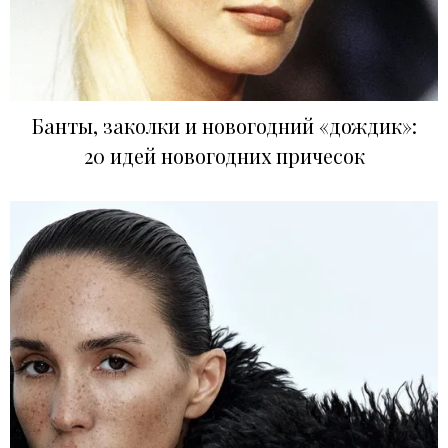
Банты, заколки и новогодний «дождик»:
20 идей новогодних причесок