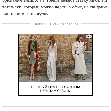
брюками-палаццо, а в Toteme делают ставку на белый
тотал-лук, который можно надеть в офис, на свидание
или просто на прогулку.
РЕКЛАМА – ПРОДОЛЖЕНИЕ НИЖЕ