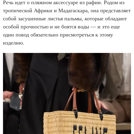
Речь идет о пляжном аксессуаре из рафии. Родом из
тропической Африки и Мадагаскара, она представляет
собой засушенные листья пальмы, которые обладают
особой прочностью и не боятся воды — и это еще
один повод обязательно присмотреться к этому
изделию.