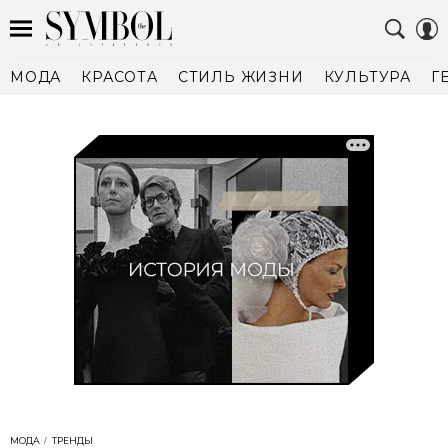
МОДА
КРАСОТА
СТИЛЬ ЖИЗНИ
КУЛЬТУРА
Г
МОДА
ТРЕНДЫ