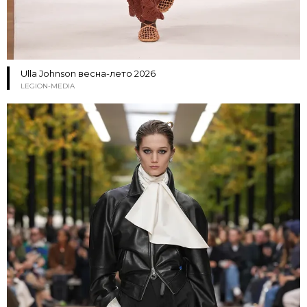
Ulla Johnson весна-лето 2026
LEGION-MEDIA