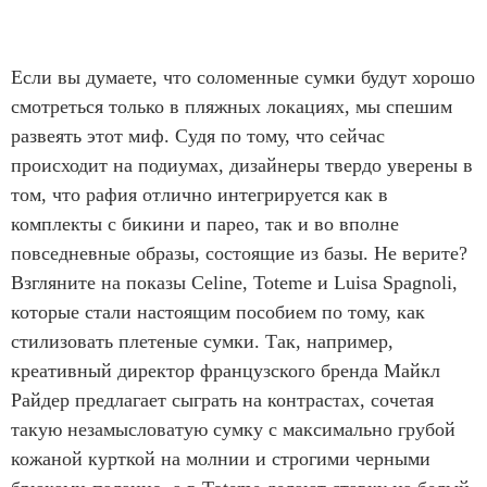
Если вы думаете, что соломенные сумки будут хорошо
смотреться только в пляжных локациях, мы спешим
развеять этот миф. Судя по тому, что сейчас
происходит на подиумах, дизайнеры твердо уверены в
том, что рафия отлично интегрируется как в
комплекты с бикини и парео, так и во вполне
повседневные образы, состоящие из базы. Не верите?
Взгляните на показы Celine, Toteme и Luisa Spagnoli,
которые стали настоящим пособием по тому, как
стилизовать плетеные сумки. Так, например,
креативный директор французского бренда Майкл
Райдер предлагает сыграть на контрастах, сочетая
такую незамысловатую сумку с максимально грубой
кожаной курткой на молнии и строгими черными