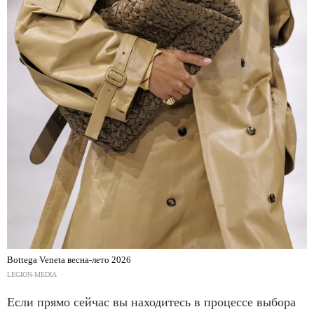
Bottega Veneta весна-лето 2026
LEGION-MEDIA
Если прямо сейчас вы находитесь в процессе выбора