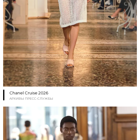
Chanel Cruise 2026
АРХИВЫ ПРЕСС-СЛУЖБЫ