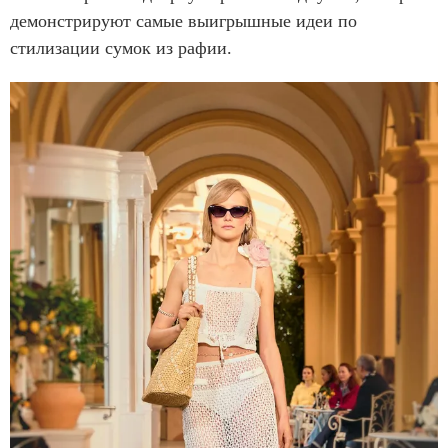
демонстрируют самые выигрышные идеи по
стилизации сумок из рафии.