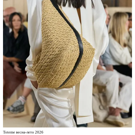
Toteme весна-лето 2026