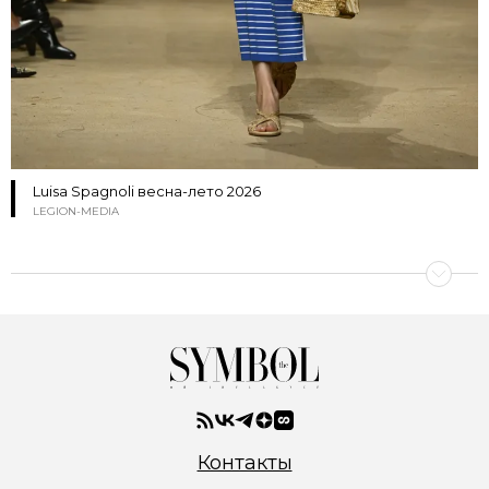
Luisa Spagnoli весна-лето 2026
LEGION-MEDIA
Контакты