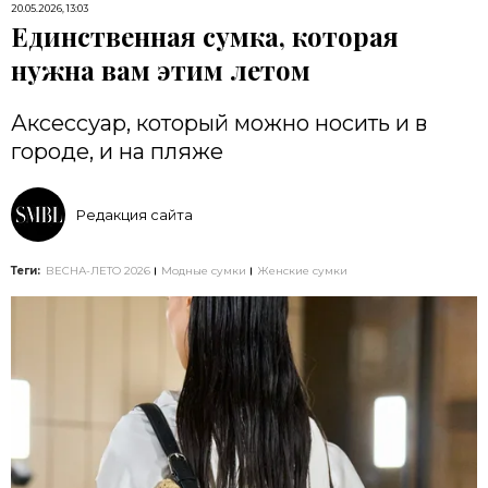
20.05.2026, 13:03
Единственная сумка, которая
нужна вам этим летом
Аксессуар, который можно носить и в
городе, и на пляже
Редакция сайта
Теги:
ВЕСНА-ЛЕТО 2026
Модные сумки
Женские сумки