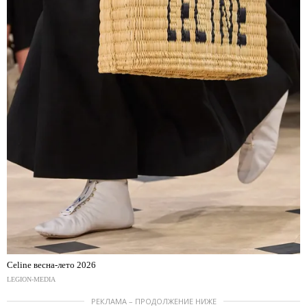
Celine весна-лето 2026
LEGION-MEDIA
РЕКЛАМА – ПРОДОЛЖЕНИЕ НИЖЕ