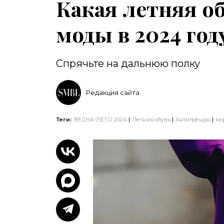
Какая летняя о
моды в 2024 год
Спрячьте на дальнюю полку
Редакция сайта
Теги:
ВЕСНА-ЛЕТО 2024
Летняя обувь
Антитренды
мо