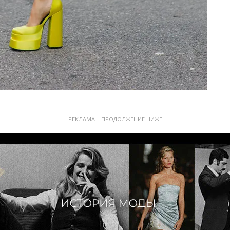
РЕКЛАМА – ПРОДОЛЖЕНИЕ НИЖЕ