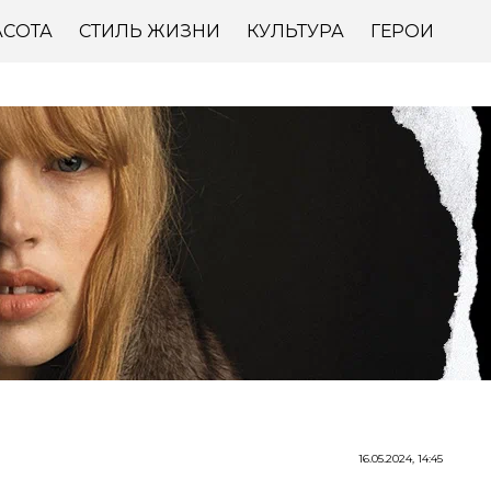
АСОТА
СТИЛЬ ЖИЗНИ
КУЛЬТУРА
ГЕРОИ
16.05.2024, 14:45