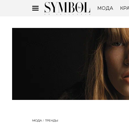
МОДА
КР
МОДА
ТРЕНДЫ