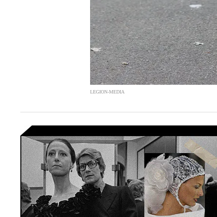
LEGION-MEDIA