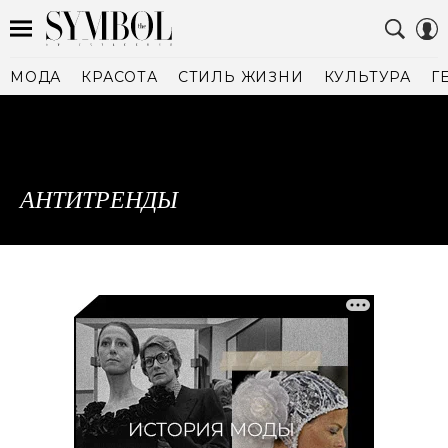
МОДА
КРАСОТА
СТИЛЬ ЖИЗНИ
КУЛЬТУРА
Г
АНТИТРЕНДЫ