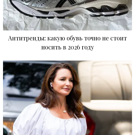
Антитренды: какую обувь точно не стоит
носить в 2026 году