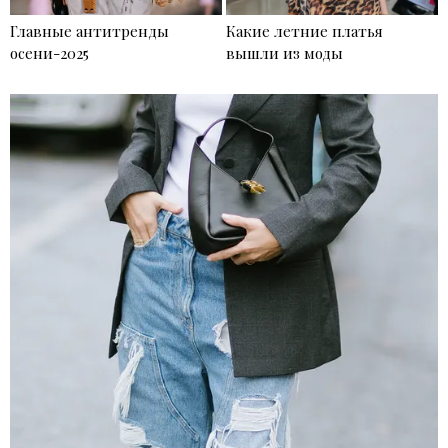
Главные антитренды
Какие летние платья
осени-2025
вышли из моды