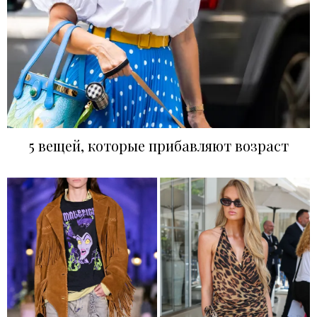
5 вещей, которые прибавляют возраст