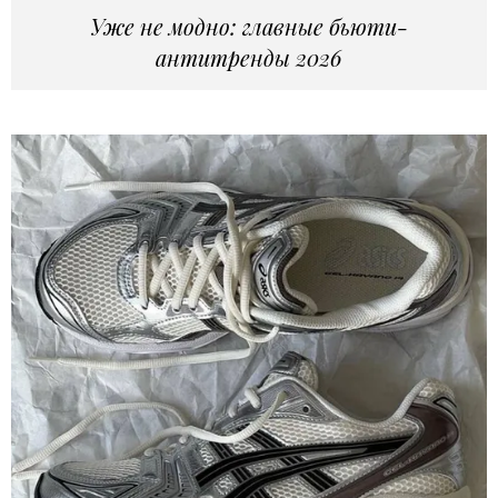
Уже не модно: главные бьюти-
антитренды 2026