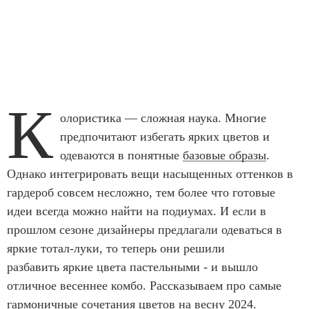
К
олористика — сложная наука. Многие
предпочитают избегать ярких цветов и
одеваются в понятные
базовые образы
.
Однако интегрировать вещи насыщенных оттенков в
гардероб совсем несложно, тем более что готовые
идеи всегда можно найти на подиумах. И если в
прошлом сезоне дизайнеры предлагали одеваться в
яркие тотал-луки, то теперь они решили
разбавить яркие цвета пастельными - и вышло
отличное весеннее комбо. Рассказываем про самые
гармоничные сочетания цветов на весну 2024.