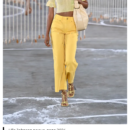
Ulla Johnson весна-лето 2024