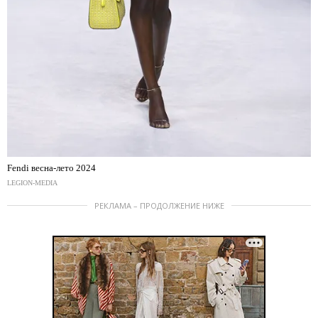
Fendi весна-лето 2024
LEGION-MEDIA
РЕКЛАМА – ПРОДОЛЖЕНИЕ НИЖЕ