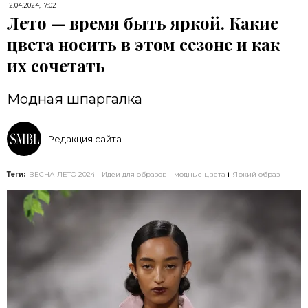
12.04.2024, 17:02
Лето — время быть яркой. Какие
цвета носить в этом сезоне и как
их сочетать
Модная шпаргалка
Редакция сайта
Теги:
ВЕСНА-ЛЕТО 2024
Идеи для образов
модные цвета
Яркий образ