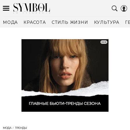
МОДА
КРАСОТА
СТИЛЬ ЖИЗНИ
КУЛЬТУРА
Г
МОДА
ТРЕНДЫ