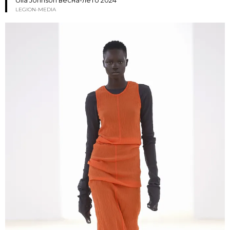
LEGION-MEDIA