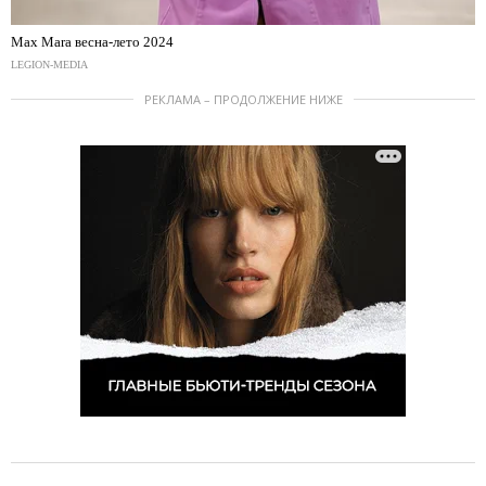
Max Mara весна-лето 2024
LEGION-MEDIA
РЕКЛАМА – ПРОДОЛЖЕНИЕ НИЖЕ