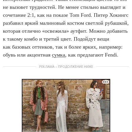
не вызовет трудностей. Не менее стильно выглядит и
сочетание 2:1, как на показе Tom Ford. Питер Хокингс
разбавил яркий малиновый костюм светлой рубашкой,
которая отлично «освежила» аутфит. Можно добавить
к такому комбо и третий цвет. Подойдут вещи
как базовых оттенков, так и более ярких, например:
обувь или акцентная
сумка
, как предлагают Fendi.
РЕКЛАМА – ПРОДОЛЖЕНИЕ НИЖЕ