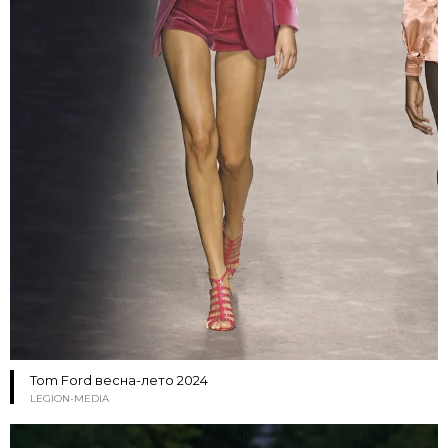
Tom Ford весна-лето 2024
LEGION-MEDIA