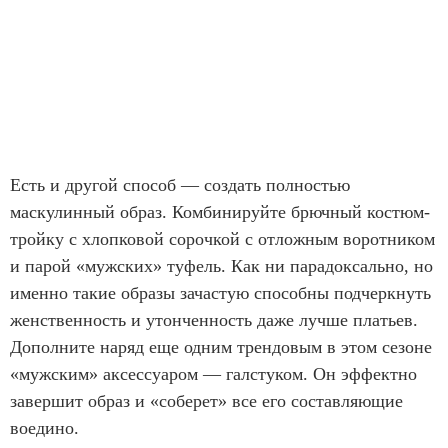
Есть и другой способ — создать полностью
маскулинный образ. Комбинируйте брючный костюм-
тройку с хлопковой сорочкой с отложным воротником
и парой «мужских» туфель. Как ни парадоксально, но
именно такие образы зачастую способны подчеркнуть
женственность и утонченность даже лучше платьев.
Дополните наряд еще одним трендовым в этом сезоне
«мужским» аксессуаром — галстуком. Он эффектно
завершит образ и «соберет» все его составляющие
воедино.