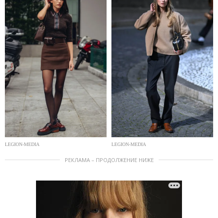
LEGION-MEDIA
LEGION-MEDIA
РЕКЛАМА – ПРОДОЛЖЕНИЕ НИЖЕ