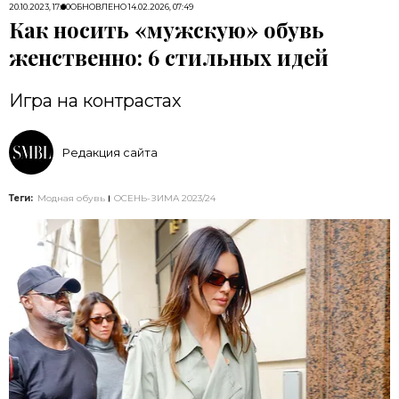
20.10.2023, 17:00
ОБНОВЛЕНО
14.02.2026, 07:49
Как носить «мужскую» обувь
женственно: 6 стильных идей
Игра на контрастах
Редакция сайта
Теги:
Модная обувь
ОСЕНЬ-ЗИМА 2023/24