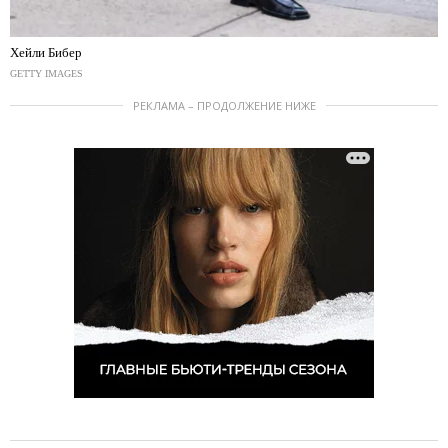
Хейли Бибер
GETTY IMAGES
РЕКЛАМА – ПРОДОЛЖЕНИЕ НИЖЕ