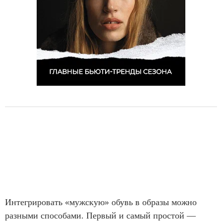
Интегрировать «мужскую» обувь в образы можно
разными способами. Первый и самый простой —