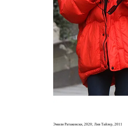
Эмили Ратаковски, 2020; Лив Тайлер, 2011