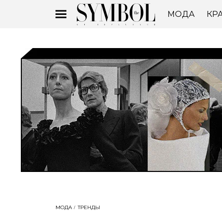
МОДА
КР
МОДА
ТРЕНДЫ