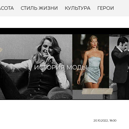
АСОТА
СТИЛЬ ЖИЗНИ
КУЛЬТУРА
ГЕРОИ
20.10.2022, 18:00