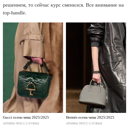
решением, то сейчас курс сменился. Все внимание на
top-handle.
Gucci осень-зима 2025/2025
Hermès осень-зима 2025/2025
АРХИВЫ ПРЕСС-СЛУЖБЫ
АРХИВЫ ПРЕСС-СЛУЖБЫ