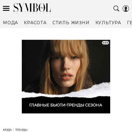
МОДА
КРАСОТА
СТИЛЬ ЖИЗНИ
КУЛЬТУРА
Г
МОДА
ТРЕНДЫ