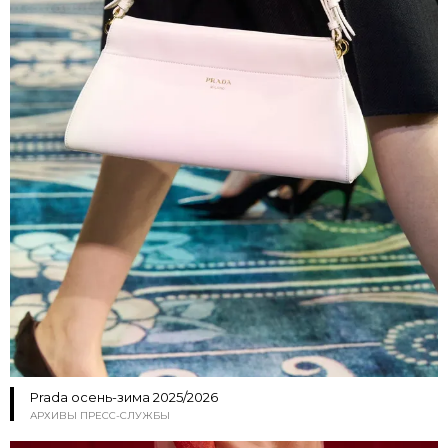
Prada осень-зима 2025/2026
АРХИВЫ ПРЕСС-СЛУЖБЫ