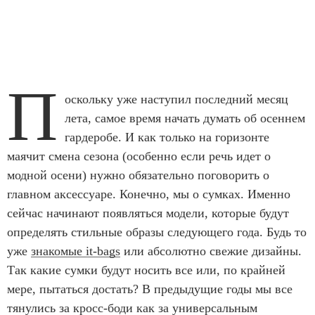
П
оскольку уже наступил последний месяц
лета, самое время начать думать об осеннем
гардеробе. И как только на горизонте
маячит смена сезона (особенно если речь идет о
модной осени) нужно обязательно поговорить о
главном аксессуаре. Конечно, мы о сумках. Именно
сейчас начинают появляться модели, которые будут
определять стильные образы следующего года. Будь то
уже
знакомые it-bags
или абсолютно свежие дизайны.
Так какие сумки будут носить все или, по крайней
мере, пытаться достать? В предыдущие годы мы все
тянулись за кросс-боди как за универсальным