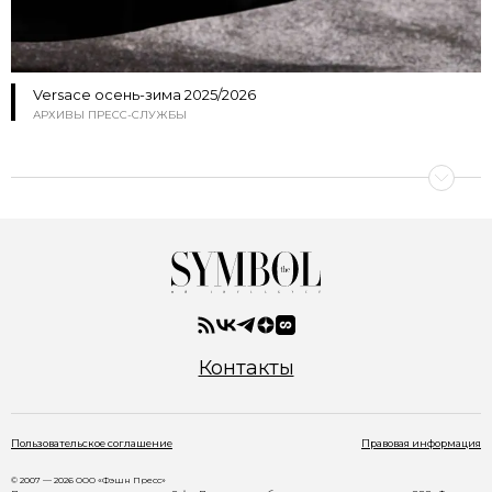
Versace осень-зима 2025/2026
АРХИВЫ ПРЕСС-СЛУЖБЫ
Контакты
Пользовательское соглашение
Правовая информация
© 2007 — 2026 ООО «Фэшн Пресс»