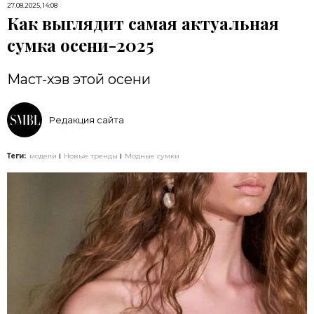
27.08.2025, 14:08
Как выглядит самая актуальная
сумка осени-2025
Маст-хэв этой осени
Редакция сайта
Теги:
модели
Новые тренды
Модные сумки