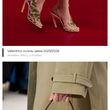
Valentino осень-зима 2025/2026
АРХИВЫ ПРЕСС-СЛУЖБЫ