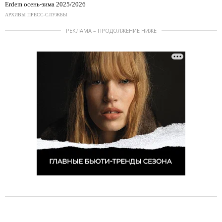
Erdem осень-зима 2025/2026
АРХИВЫ ПРЕСС-СЛУЖБЫ
РЕКЛАМА – ПРОДОЛЖЕНИЕ НИЖЕ