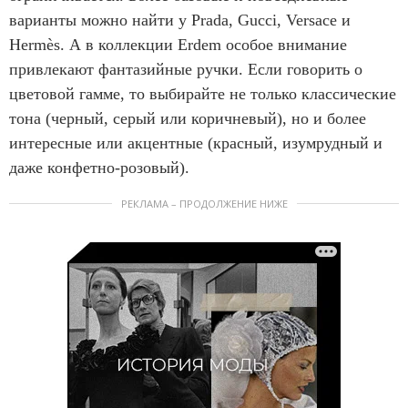
варианты можно найти у Prada, Gucci, Versace и
Hermès. А в коллекции Erdem особое внимание
привлекают фантазийные ручки. Если говорить о
цветовой гамме, то выбирайте не только классические
тона (черный, серый или коричневый), но и более
интересные или акцентные (красный, изумрудный и
даже конфетно-розовый).
РЕКЛАМА – ПРОДОЛЖЕНИЕ НИЖЕ