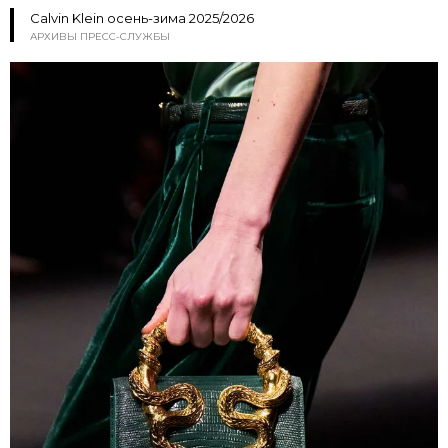
Calvin Klein осень-зима 2025/2026
АРХИВЫ ПРЕСС-СЛУЖБЫ