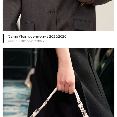
Calvin Klein осень-зима 2025/2026
АРХИВЫ ПРЕСС-СЛУЖБЫ