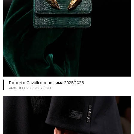
Roberto Cavalli осень-зима 2025/2026
АРХИВЫ ПРЕСС-СЛУЖБЫ