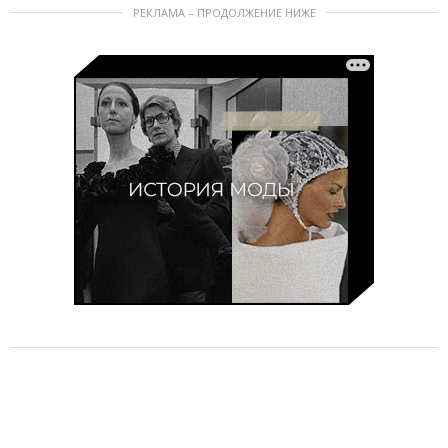
РЕКЛАМА – ПРОДОЛЖЕНИЕ НИЖЕ