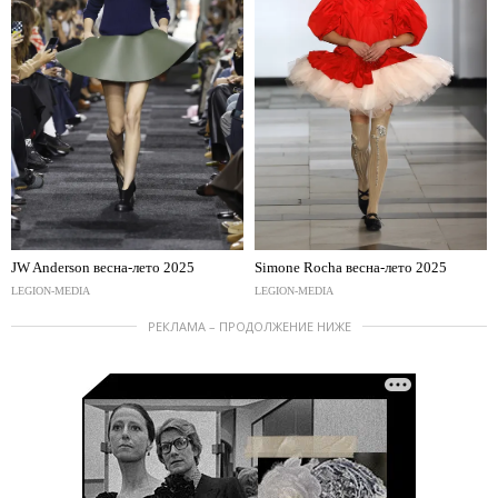
JW Anderson весна-лето 2025
Simone Rocha весна-лето 2025
LEGION-MEDIA
LEGION-MEDIA
РЕКЛАМА – ПРОДОЛЖЕНИЕ НИЖЕ