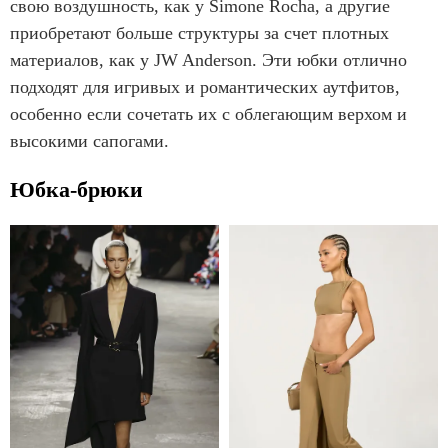
свою воздушность, как у Simone Rocha, а другие
приобретают больше структуры за счет плотных
материалов, как у JW Anderson. Эти юбки отлично
подходят для игривых и романтических аутфитов,
особенно если сочетать их с облегающим верхом и
высокими сапогами.
Юбка-брюки