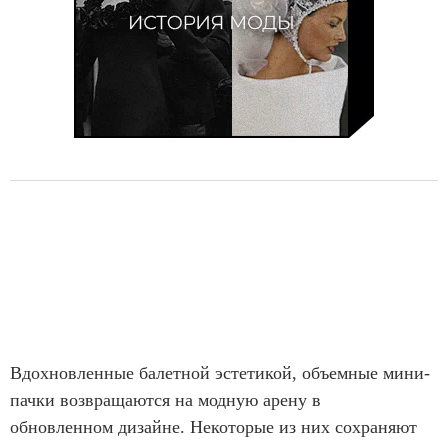
Вдохновленные балетной эстетикой, объемные мини-
пачки возвращаются на модную арену в
обновленном дизайне. Некоторые из них сохраняют