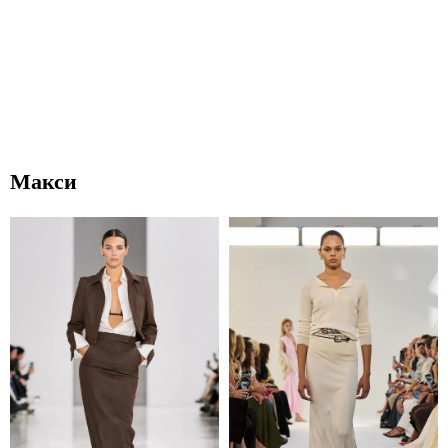
Макси