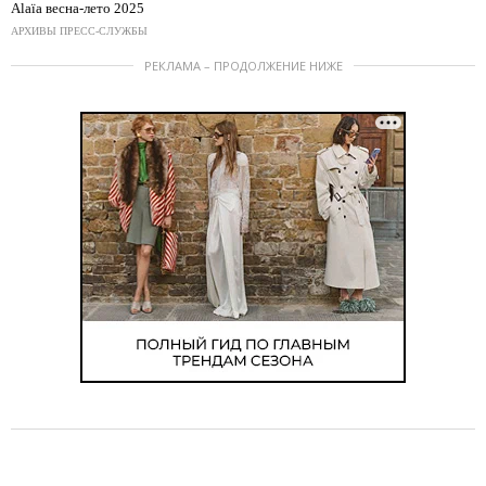
Alaïa весна-лето 2025
АРХИВЫ ПРЕСС-СЛУЖБЫ
РЕКЛАМА – ПРОДОЛЖЕНИЕ НИЖЕ