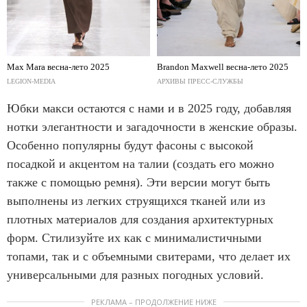
Max Mara весна-лето 2025
Brandon Maxwell весна-лето 2025
LEGION-MEDIA
АРХИВЫ ПРЕСС-СЛУЖБЫ
Юбки макси остаются с нами и в 2025 году, добавляя
нотки элегантности и загадочности в женские образы.
Особенно популярны будут фасоны с высокой
посадкой и акцентом на талии (создать его можно
также с помощью ремня). Эти версии могут быть
выполнены из легких струящихся тканей или из
плотных материалов для создания архитектурных
форм. Стилизуйте их как с минималистичными
топами, так и с объемными свитерами, что делает их
универсальными для разных погодных условий.
РЕКЛАМА – ПРОДОЛЖЕНИЕ НИЖЕ