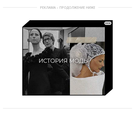
РЕКЛАМА – ПРОДОЛЖЕНИЕ НИЖЕ