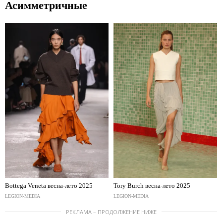
Асимметричные
Bottega Veneta весна-лето 2025
Tory Burch весна-лето 2025
LEGION-MEDIA
LEGION-MEDIA
РЕКЛАМА – ПРОДОЛЖЕНИЕ НИЖЕ