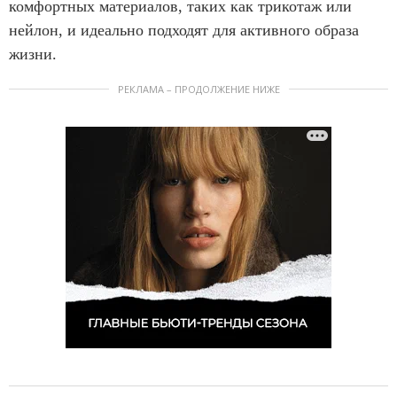
комфортных материалов, таких как трикотаж или
нейлон, и идеально подходят для активного образа
жизни.
РЕКЛАМА – ПРОДОЛЖЕНИЕ НИЖЕ