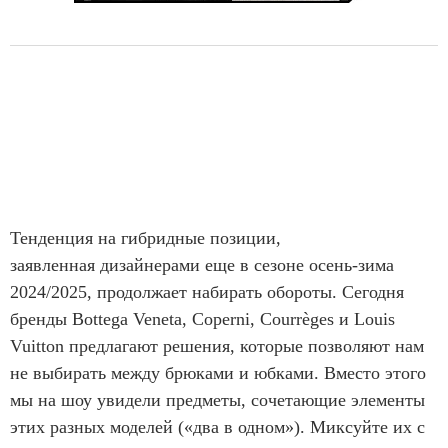
Тенденция на гибридные позиции,
заявленная дизайнерами еще в сезоне осень-зима
2024/2025, продолжает набирать обороты. Сегодня
бренды Bottega Veneta, Coperni, Courrèges и Louis
Vuitton предлагают решения, которые позволяют нам
не выбирать между брюками и юбками. Вместо этого
мы на шоу увидели предметы, сочетающие элементы
этих разных моделей («два в одном»). Миксуйте их с