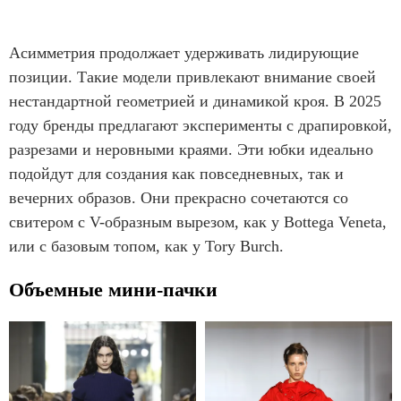
Асимметрия продолжает удерживать лидирующие
позиции. Такие модели привлекают внимание своей
нестандартной геометрией и динамикой кроя. В 2025
году бренды предлагают эксперименты с драпировкой,
разрезами и неровными краями. Эти юбки идеально
подойдут для создания как повседневных, так и
вечерних образов. Они прекрасно сочетаются со
свитером с V-образным вырезом, как у Bottega Veneta,
или с базовым топом, как у Tory Burch.
Объемные мини-пачки