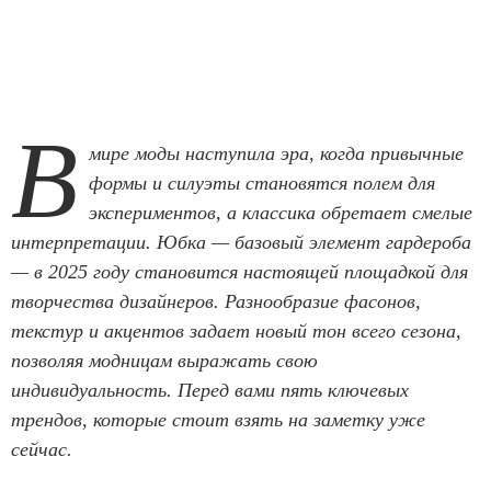
В
мире моды наступила эра, когда привычные
формы и силуэты становятся полем для
экспериментов, а классика обретает смелые
интерпретации. Юбка — базовый элемент гардероба
— в 2025 году становится настоящей площадкой для
творчества дизайнеров. Разнообразие фасонов,
текстур и акцентов задает новый тон всего сезона,
позволяя модницам выражать свою
индивидуальность. Перед вами пять ключевых
трендов, которые стоит взять на заметку уже
сейчас.