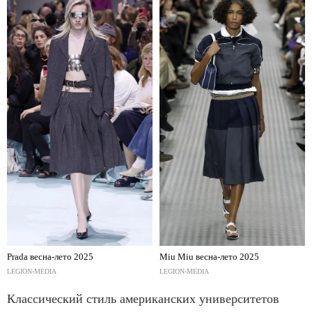
Prada весна-лето 2025
Miu Miu весна-лето 2025
LEGION-MEDIA
LEGION-MEDIA
Классический стиль американских университетов