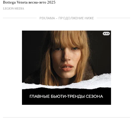
Bottega Veneta весна-лето 2025
LEGION-MEDIA
РЕКЛАМА – ПРОДОЛЖЕНИЕ НИЖЕ