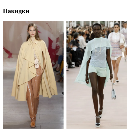
Накидки