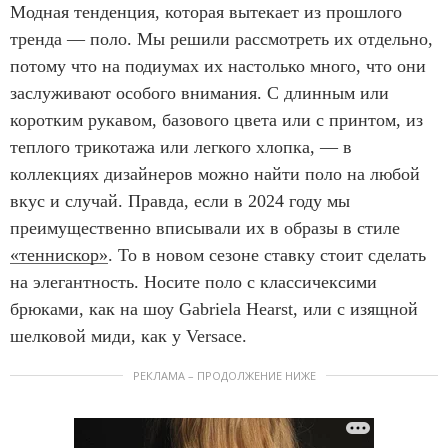
Модная тенденция, которая вытекает из прошлого
тренда — поло. Мы решили рассмотреть их отдельно,
потому что на подиумах их настолько много, что они
заслуживают особого внимания. С длинным или
коротким рукавом, базового цвета или с принтом, из
теплого трикотажа или легкого хлопка, — в
коллекциях дизайнеров можно найти поло на любой
вкус и случай. Правда, если в 2024 году мы
преимущественно вписывали их в образы в стиле
«теннискор»
. То в новом сезоне ставку стоит сделать
на элегантность. Носите поло с классичексими
брюками, как на шоу Gabriela Hearst, или с изящной
шелковой миди, как у Versace.
РЕКЛАМА – ПРОДОЛЖЕНИЕ НИЖЕ