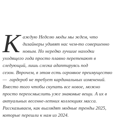
К
аждую Неделю моды мы ждем, что
дизайнеры удивят нас чем-то совершенно
новым. Но нередко лучшие находки
уходящего года просто плавно перетекают в
следующий, лишь слегка адаптируясь под
сезон. Впрочем, в этом есть огромное преимущество
— гардероб не требует кардинальных изменений.
Вместо того чтобы скупать все новое, можно
просто переосмыслить уже знакомые вещи. А их в
актуальных весенне-летних коллекциях масса.
Рассказываем, как выглядят модные тренды 2025,
которые перешли к нам из 2024.