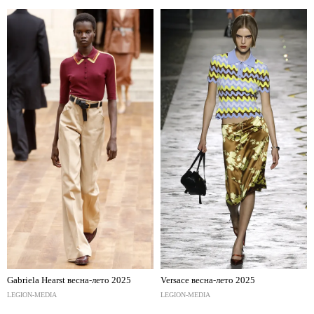
Gabriela Hearst весна-лето 2025
Versace весна-лето 2025
LEGION-MEDIA
LEGION-MEDIA