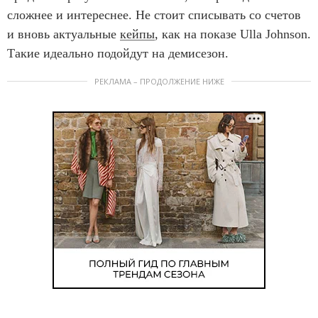
сложнее и интереснее. Не стоит списывать со счетов
и вновь актуальные
кейпы
, как на показе Ulla Johnson.
Такие идеально подойдут на демисезон.
РЕКЛАМА – ПРОДОЛЖЕНИЕ НИЖЕ