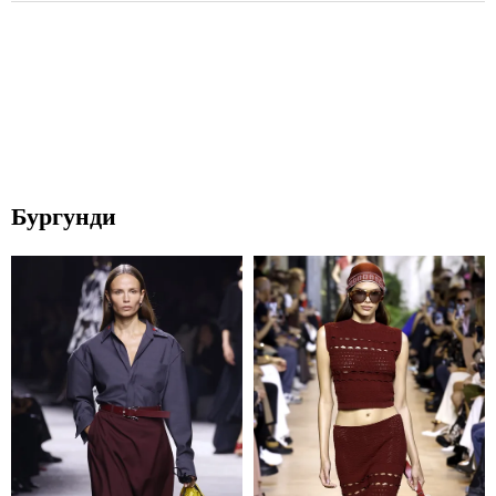
Бургунди