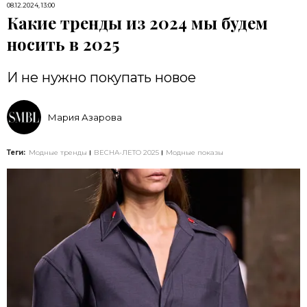
08.12.2024, 13:00
Какие тренды из 2024 мы будем
носить в 2025
И не нужно покупать новое
Мария Азарова
Теги:
Модные тренды
ВЕСНА-ЛЕТО 2025
Модные показы