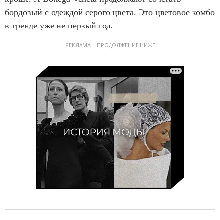
бордовый с одеждой серого цвета. Это цветовое комбо
в тренде уже не первый год.
РЕКЛАМА – ПРОДОЛЖЕНИЕ НИЖЕ