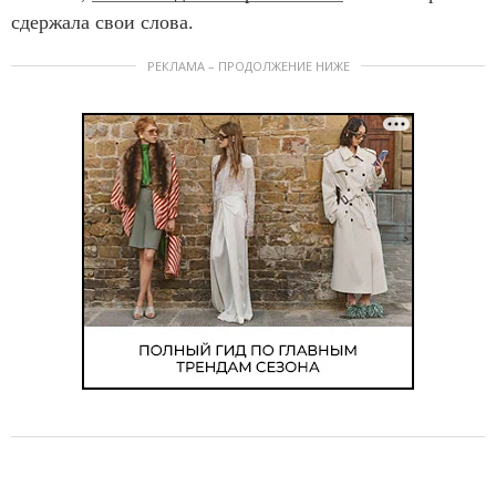
сдержала свои слова.
РЕКЛАМА – ПРОДОЛЖЕНИЕ НИЖЕ