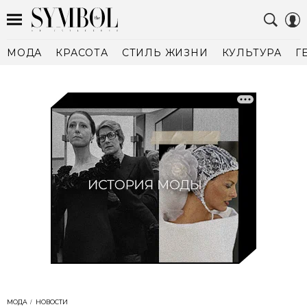
МОДА
КРАСОТА
СТИЛЬ ЖИЗНИ
КУЛЬТУРА
Г
МОДА
НОВОСТИ