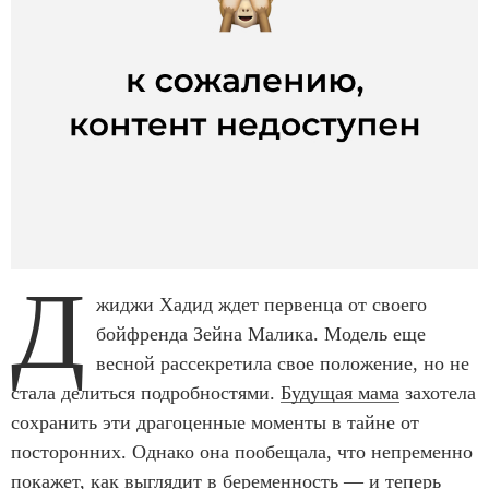
Д
жиджи Хадид ждет первенца от своего
бойфренда Зейна Малика. Модель еще
весной рассекретила свое положение, но не
стала делиться подробностями.
Будущая мама
захотела
сохранить эти драгоценные моменты в тайне от
посторонних. Однако она пообещала, что непременно
покажет,
как выглядит в беременность
— и теперь