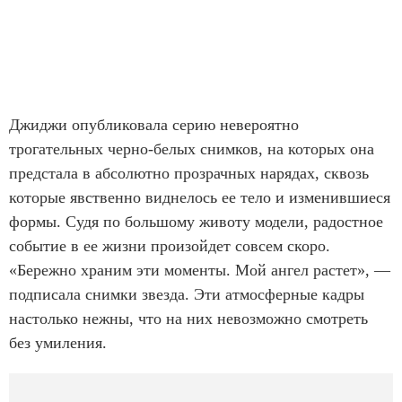
Джиджи опубликовала серию невероятно
трогательных черно-белых снимков, на которых она
предстала в абсолютно прозрачных нарядах, сквозь
которые явственно виднелось ее тело и изменившиеся
формы. Судя по большому животу модели, радостное
событие в ее жизни произойдет совсем скоро.
«Бережно храним эти моменты. Мой ангел растет», —
подписала снимки звезда. Эти атмосферные кадры
настолько нежны, что на них невозможно смотреть
без умиления.