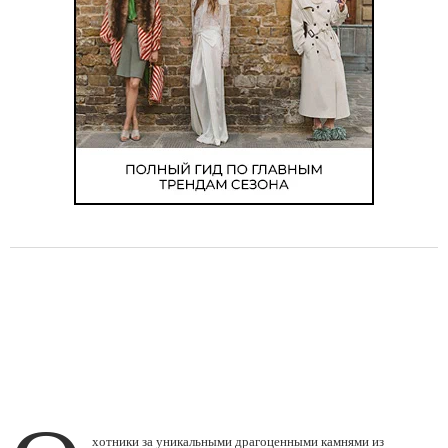
хотники за уникальными драгоценными камнями из