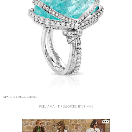
АРХИВЫ ПРЕСС-СЛУЖБ
РЕКЛАМА – ПРОДОЛЖЕНИЕ НИЖЕ