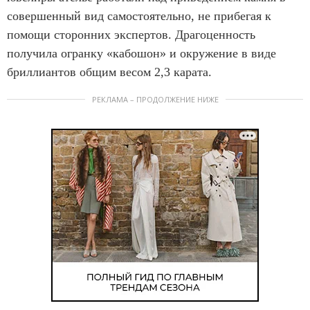
совершенный вид самостоятельно, не прибегая к
помощи сторонних экспертов. Драгоценность
получила огранку «кабошон» и окружение в виде
бриллиантов общим весом 2,3 карата.
РЕКЛАМА – ПРОДОЛЖЕНИЕ НИЖЕ