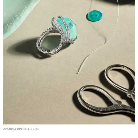
АРХИВЫ ПРЕСС-СЛУЖБ