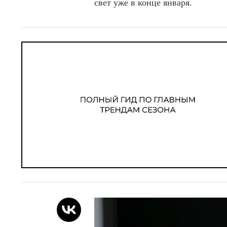
свет уже в конце января.