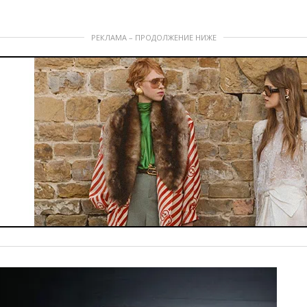
РЕКЛАМА – ПРОДОЛЖЕНИЕ НИЖЕ