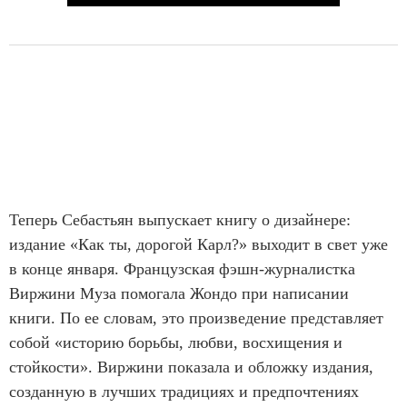
Теперь Себастьян выпускает книгу о дизайнере:
издание «Как ты, дорогой Карл?» выходит в свет уже
в конце января. Французская фэшн-журналистка
Виржини Муза помогала Жондо при написании
книги. По ее словам, это произведение представляет
собой «историю борьбы, любви, восхищения и
стойкости». Виржини показала и обложку издания,
созданную в лучших традициях и предпочтениях