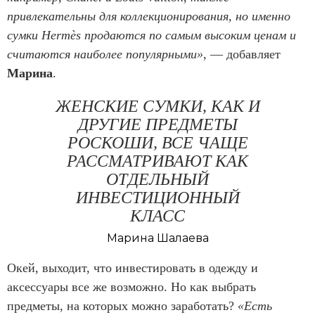
привлекательны для коллекционирования, но именно
сумки Hermès продаются по самым высоким ценам и
считаются наиболее популярными»
, — добавляет
Марина
.
ЖЕНСКИЕ СУМКИ, КАК И
ДРУГИЕ ПРЕДМЕТЫ
РОСКОШИ, ВСЕ ЧАЩЕ
РАССМАТРИВАЮТ КАК
ОТДЕЛЬНЫЙ
ИНВЕСТИЦИОННЫЙ
КЛАСС
Марина Шалаева
Окей, выходит, что инвестировать в одежду и
аксессуары все же возможно. Но как выбрать
предметы, на которых можно заработать?
«Есть