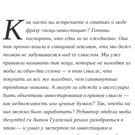
К
ак часто вы встречаете в статьях о моде
фразу «вещь-инвестиция»? Готовы
поспорить, что едва ли не ежедневно. Она
так прочно вошла в глянцевый лексикон, что мы даже
толком не задумываемся над ее смыслом. Мы уже
привыкли называть так вещи, которые не выходят из
моды за один-два сезона — в том смысле, что
покупать их все же выгоднее, чем сиюминутные
трендовые новинки. А могут ли одежда и аксессуары
быть объектами инвестирования в прямом смысле —
как недвижимость или ценные бумаги? Так, чтобы на
них можно было заработать? Редактор отдела моды
thesymbol.ru Антон Гулевский решил разобраться в
этом — и узнал у экспертов по инвестициям и