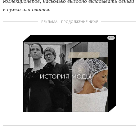
коллекционеров, насколько выгодно вкладывать деньги
в сумки или платья.
РЕКЛАМА – ПРОДОЛЖЕНИЕ НИЖЕ