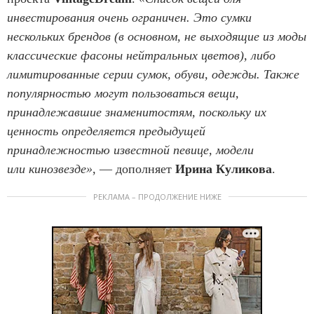
инвестирования очень ограничен. Это сумки
нескольких брендов (в основном, не выходящие из моды
классические фасоны нейтральных цветов), либо
лимитированные серии сумок, обуви, одежды. Также
популярностью могут пользоваться вещи,
принадлежавшие знаменитостям, поскольку их
ценность определяется предыдущей
принадлежностью известной певице, модели
или кинозвезде»
, — дополняет
Ирина Куликова
.
РЕКЛАМА – ПРОДОЛЖЕНИЕ НИЖЕ