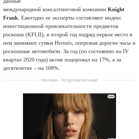
данные
международной консалтинговой компании
Knight
Frank
. Ежегодно ее эксперты составляют индекс
инвестиционной привлекательности предметов
роскоши (KFLII), и второй год подряд первое место в
нем занимают сумки Hermès, опережая дорогие часы и
роскошные автомобили. За год (по состоянию на IV
квартал 2020 года) актив подорожал на 17%, а за
десятилетие – на 108%.
РЕКЛАМА – ПРОДОЛЖЕНИЕ НИЖЕ