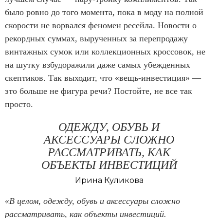
было ровно до того момента, пока в моду на полной
скорости не ворвался феномен ресейла. Новости о
рекордных суммах, вырученных за перепродажу
винтажных сумок или коллекционных кроссовок, не
на шутку взбудоражили даже самых убежденных
скептиков. Так выходит, что «вещь-инвестиция» —
это больше не фигура речи? Постойте, не все так
просто.
ОДЕЖДУ, ОБУВЬ И
АКСЕССУАРЫ СЛОЖНО
РАССМАТРИВАТЬ, КАК
ОБЪЕКТЫ ИНВЕСТИЦИЙ
Ирина Куликова
«В целом, одежду, обувь и аксессуары сложно
рассматривать, как объекты инвестиций.