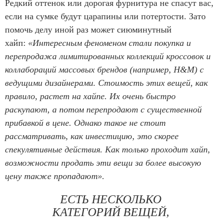
Редкий оттенок или дорогая фурнитура не спасут вас,
если на сумке будут царапины или потертости. Зато
помочь делу иной раз может сиюминутный
хайп:
«Интересным феноменом стали покупка и
перепродажа лимитированных коллекций кроссовок и
коллабораций массовых брендов (например, H&M) с
ведущими дизайнерами. Стоимость этих вещей, как
правило, растет на хайпе. Их очень быстро
раскупают, а потом перепродают с существенной
прибавкой в цене. Однако такое не стоит
рассматривать, как инвестицию, это скорее
спекулятивные действия. Как только проходит хайп,
возможности продать эти вещи за более высокую
цену также пропадают».
ЕСТЬ НЕСКОЛЬКО
КАТЕГОРИЙ ВЕЩЕЙ,