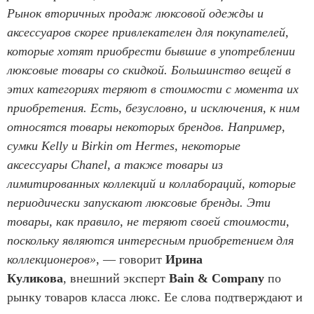
Рынок вторичных продаж люксовой одежды и
аксессуаров скорее привлекателен для покупателей,
которые хотят приобрести бывшие в употреблении
люксовые товары со скидкой. Большинство вещей в
этих категориях теряют в стоимости с момента их
приобретения. Есть, безусловно, и исключения, к ним
относятся товары некоторых брендов. Например,
сумки Kelly и Birkin от Hermes, некоторые
аксессуары Chanel, а также товары из
лимитированных коллекций и коллабораций, которые
периодически запускают люксовые бренды. Эти
товары, как правило, не теряют своей стоимости,
поскольку являются интересным приобретением для
коллекционеров»
, — говорит
Ирина
Куликова
, внешний эксперт
Bain & Company
по
рынку товаров класса люкс. Ее слова подтверждают и