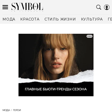
МОДА
КРАСОТА
СТИЛЬ ЖИЗНИ
КУЛЬТУРА
Г
МОДА
ГЕРОИ