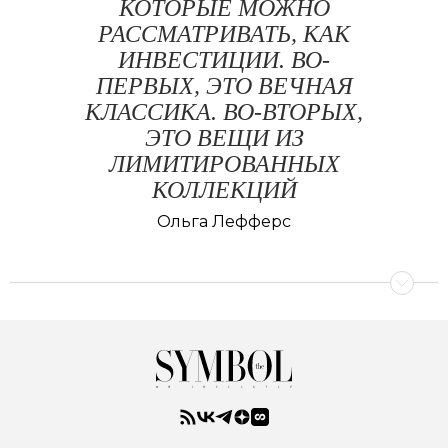
КОТОРЫЕ МОЖНО
РАССМАТРИВАТЬ, КАК
ИНВЕСТИЦИИ. ВО-
ПЕРВЫХ, ЭТО ВЕЧНАЯ
КЛАССИКА. ВО-ВТОРЫХ,
ЭТО ВЕЩИ ИЗ
ЛИМИТИРОВАННЫХ
КОЛЛЕКЦИЙ
Ольга Лефферс