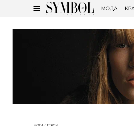
МОДА
КР
МОДА
ГЕРОИ