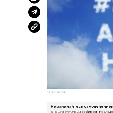
GETTY IMAGES
Не занимайтесь самолечением
В наших статьях мы собираем последн