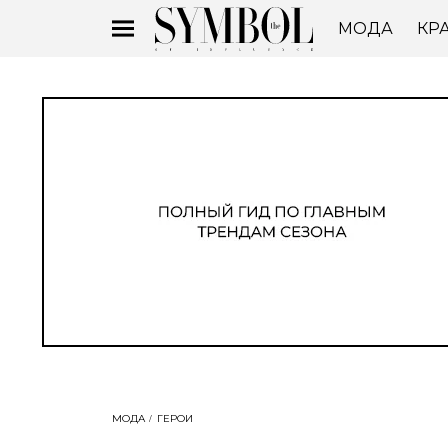
МОДА
КР
МОДА
ГЕРОИ