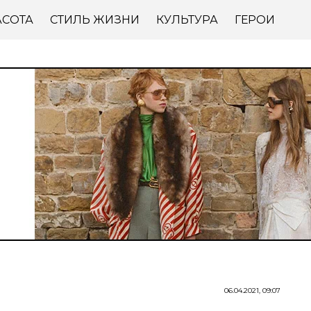
АСОТА
СТИЛЬ ЖИЗНИ
КУЛЬТУРА
ГЕРОИ
06.04.2021, 09:07