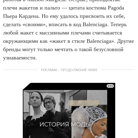
плечи жакетов и пальто — цитата костюма Pagoda
Пьера Кардена. Но ему удалось присвоить их себе,
сделать «своими», вписать в код Balenciaga. Теперь
любой жакет с массивными плечами считывается
окружающими как «жакет в стиле Balenciaga». Другие
бренды могут только мечтать о такой безусловной
узнаваемости.
РЕКЛАМА – ПРОДОЛЖЕНИЕ НИЖЕ