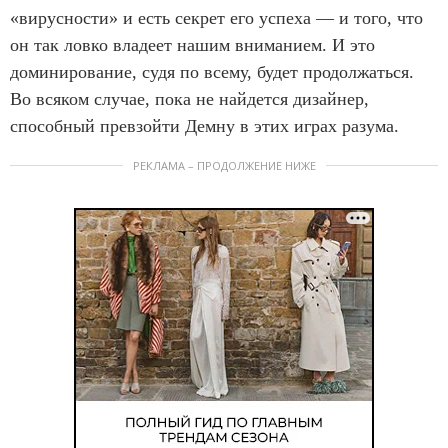
«вирусности» и есть секрет его успеха — и того, что
он так ловко владеет нашим вниманием. И это
доминирование, судя по всему, будет продолжаться.
Во всяком случае, пока не найдется дизайнер,
способный превзойти Демну в этих играх разума.
РЕКЛАМА – ПРОДОЛЖЕНИЕ НИЖЕ