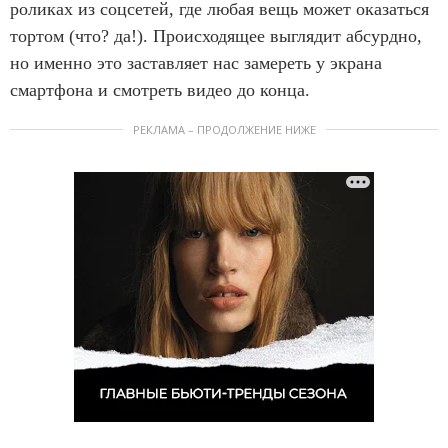
роликах из соцсетей, где любая вещь может оказаться
тортом (что? да!). Происходящее выглядит абсурдно,
но именно это заставляет нас замереть у экрана
смартфона и смотреть видео до конца.
РЕКЛАМА – ПРОДОЛЖЕНИЕ НИЖЕ