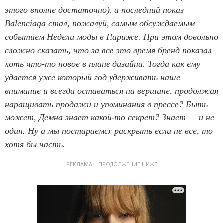
этого вполне достаточно), а последний показ
Balenciaga стал, пожалуй, самым обсуждаемым
событием Недели моды в Париже. При этом довольно
сложно сказать, что за все это время бренд показал
хоть что-то новое в плане дизайна. Тогда как ему
удается уже который год удерживать наше
внимание и всегда оставаться на вершине, продолжая
наращивать продажи и упоминания в прессе? Быть
может, Демна знает какой-то секрет? Знает — и не
один. Ну а мы постараемся раскрыть если не все, то
хотя бы часть.
РЕКЛАМА – ПРОДОЛЖЕНИЕ НИЖЕ