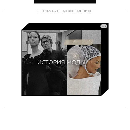
РЕКЛАМА – ПРОДОЛЖЕНИЕ НИЖЕ