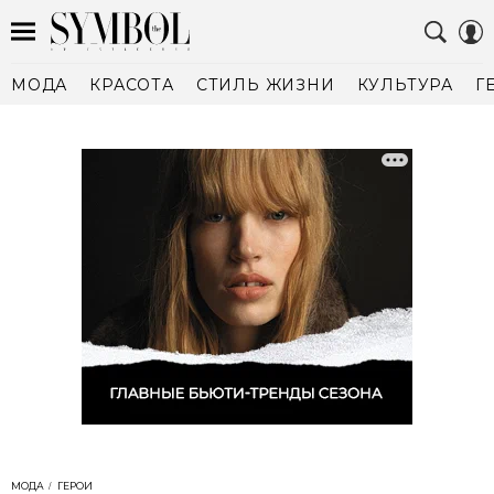
МОДА
КРАСОТА
СТИЛЬ ЖИЗНИ
КУЛЬТУРА
Г
МОДА
ГЕРОИ