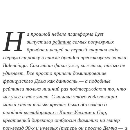
Н
а прошлой неделе платформа Lyst
выпустила
рейтинг
самых популярных
брендов и вещей за первый квартал года.
Первую строчку в списке брендов предсказуемо заняли
Balenciaga. Сам этот факт уже, кажется, никого не
удивляет. Все просто приняли доминирование
французского Дома как данность — а подобные
рейтинги только лишний раз подтверждают то, что
мы уже и так знали. С начала этого года позиции
марки стали только крепче: было объявлено о
тройной
коллаборации с Канье Уэстом и Gap
,
креативный директор отбросил фамилию на манер
поп-звезд 90-х и нулевых (теперь он просто Демна — и