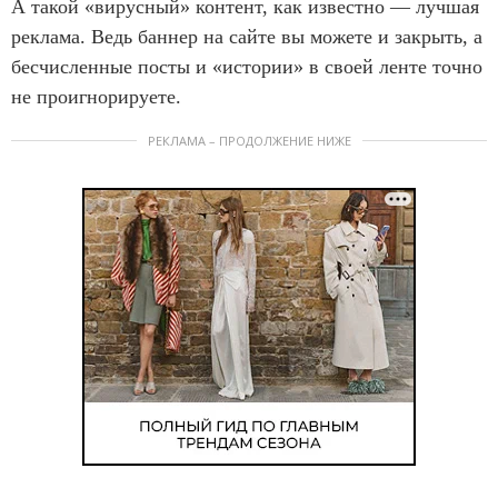
А такой «вирусный» контент, как известно — лучшая
реклама. Ведь баннер на сайте вы можете и закрыть, а
бесчисленные посты и «истории» в своей ленте точно
не проигнорируете.
РЕКЛАМА – ПРОДОЛЖЕНИЕ НИЖЕ