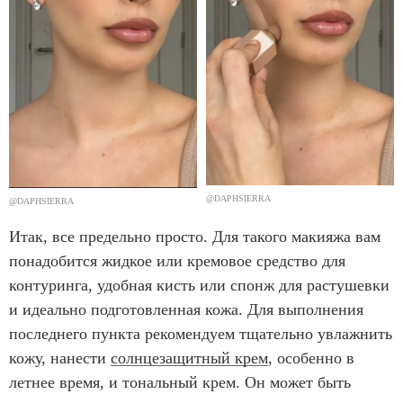
@DAPHSIERRA
@DAPHSIERRA
Итак, все предельно просто. Для такого макияжа вам
понадобится жидкое или кремовое средство для
контуринга, удобная кисть или спонж для растушевки
и идеально подготовленная кожа. Для выполнения
последнего пункта рекомендуем тщательно увлажнить
кожу, нанести
солнцезащитный крем
, особенно в
летнее время, и тональный крем. Он может быть