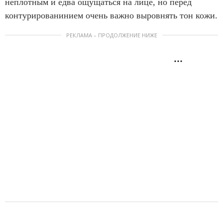
неплотным и едва ощущаться на лице, но перед
контурированинием очень важно выровнять тон кожи.
РЕКЛАМА – ПРОДОЛЖЕНИЕ НИЖЕ