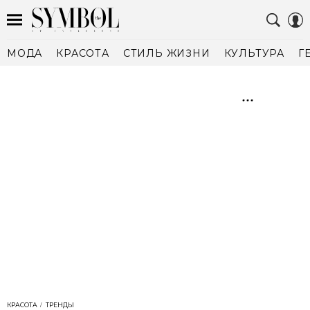
МОДА
КРАСОТА
СТИЛЬ ЖИЗНИ
КУЛЬТУРА
Г
КРАСОТА
ТРЕНДЫ