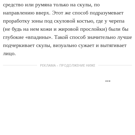
средство или румяна только на скулы, по
направлению вверх. Этот же способ подразумевает
проработку зоны под скуловой костью, где у черепа
(не будь на нем кожи и жировой прослойки) были бы
глубокие «впадины». Такой способ значительно лучше
подчеркивает скулы, визуально сужает и вытягивает
лицо.
РЕКЛАМА – ПРОДОЛЖЕНИЕ НИЖЕ