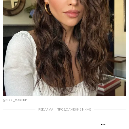
@NIKKI_MAKEUP
РЕКЛАМА – ПРОДОЛЖЕНИЕ НИЖЕ