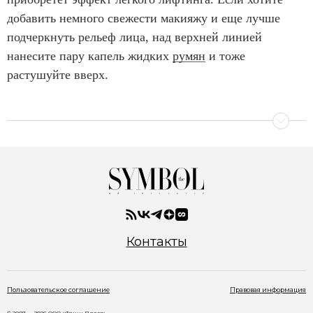
добавить немного свежести макияжу и еще лучше
подчеркнуть рельеф лица, над верхней линией
нанесите пару капель жидких
румян
и тоже
растушуйте вверх.
Контакты
Пользовательское соглашение
Правовая информация