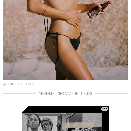
@JESSLEEBUCHANAN
РЕКЛАМА – ПРОДОЛЖЕНИЕ НИЖЕ