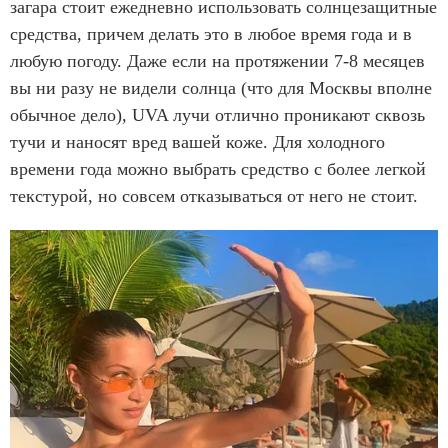
загара стоит ежедневно использовать солнцезащитные
средства, причем делать это в любое время года и в
любую погоду. Даже если на протяжении 7-8 месяцев
вы ни разу не видели солнца (что для Москвы вполне
обычное дело), UVA лучи отлично проникают сквозь
тучи и наносят вред вашей коже. Для холодного
времени года можно выбрать средство с более легкой
текстурой, но совсем отказываться от него не стоит.