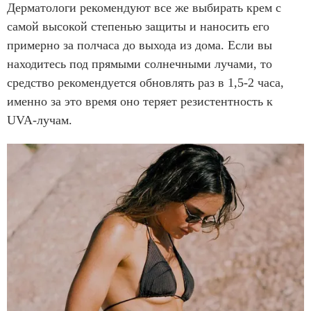
Дерматологи рекомендуют все же выбирать крем с
самой высокой степенью защиты и наносить его
примерно за полчаса до выхода из дома. Если вы
находитесь под прямыми солнечными лучами, то
средство рекомендуется обновлять раз в 1,5-2 часа,
именно за это время оно теряет резистентность к
UVA-лучам.