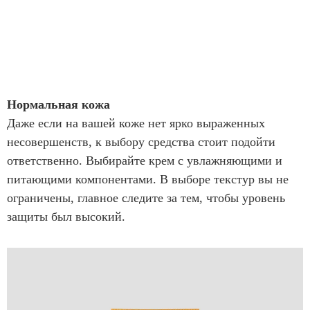
Нормальная кожа
Даже если на вашей коже нет ярко выраженных
несовершенств, к выбору средства стоит подойти
ответственно. Выбирайте крем с увлажняющими и
питающими компонентами. В выборе текстур вы не
ограничены, главное следите за тем, чтобы уровень
защиты был высокий.