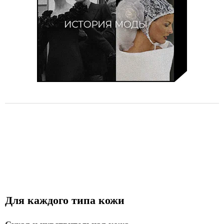
Для каждого типа кожи