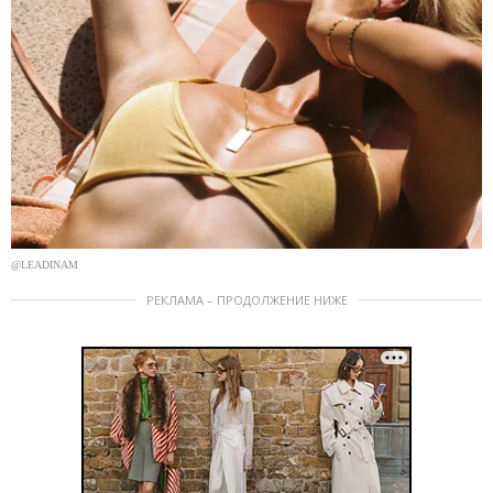
@LEADINAM
РЕКЛАМА – ПРОДОЛЖЕНИЕ НИЖЕ