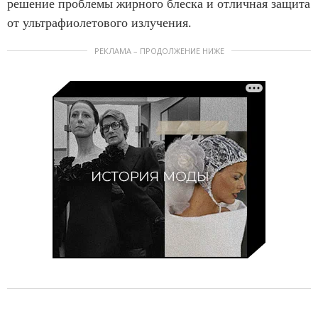
решение проблемы жирного блеска и отличная защита
от ультрафиолетового излучения.
РЕКЛАМА – ПРОДОЛЖЕНИЕ НИЖЕ