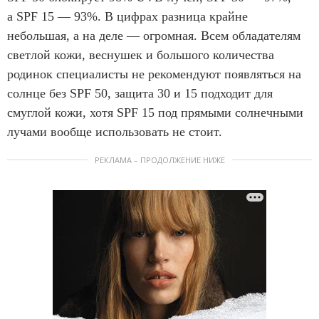
а SPF 15 — 93%. В цифрах разница крайне
небольшая, а на деле — огромная. Всем обладателям
светлой кожи, веснушек и большого количества
родинок специалисты не рекомендуют появляться на
солнце без SPF 50, защита 30 и 15 подходит для
смуглой кожи, хотя SPF 15 под прямыми солнечными
лучами вообще использовать не стоит.
РЕКЛАМА – ПРОДОЛЖЕНИЕ НИЖЕ