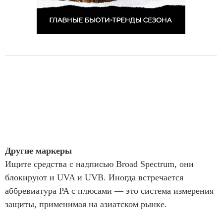
Другие маркеры
Ищите средства с надписью Broad Spectrum, они
блокируют и UVA и UVB. Иногда встречается
аббревиатура PA с плюсами — это система измерения
защиты, применимая на азиатском рынке.