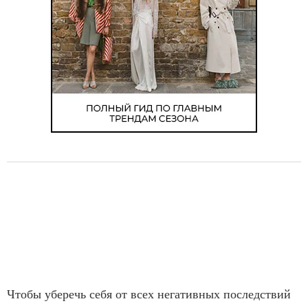
Чтобы уберечь себя от всех негативных последствий