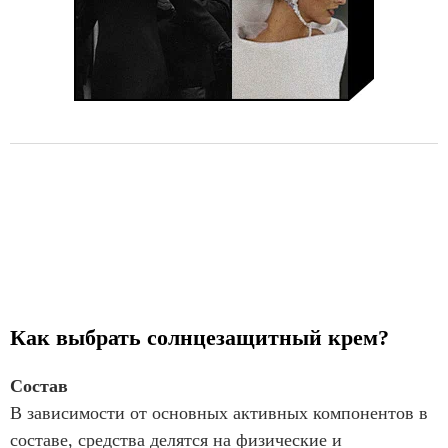
Как выбрать солнцезащитный крем?
Состав
В зависимости от основных активных компонентов в
составе, средства делятся на физические и