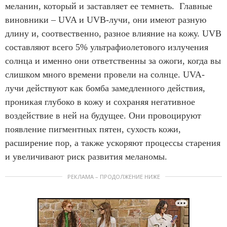
меланин, который и заставляет ее темнеть. Главные
виновники – UVA и UVB-лучи, они имеют разную
длину и, соотвественно, разное влияние на кожу. UVB
составляют всего 5% ультрафиолетового излучения
солнца и именно они ответственны за ожоги, когда вы
слишком много времени провели на солнце. UVA-
лучи действуют как бомба замедленного действия,
проникая глубоко в кожу и сохраняя негативное
воздействие в ней на будущее. Они провоцируют
появление пигментных пятен, сухость кожи,
расширение пор, а также ускоряют процессы старения
и увеличивают риск развития меланомы.
РЕКЛАМА – ПРОДОЛЖЕНИЕ НИЖЕ