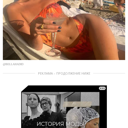
@BELLAHADID
РЕКЛАМА – ПРОДОЛЖЕНИЕ НИЖЕ