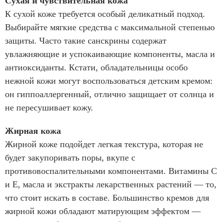
Сухая и чувствительная кожа
К сухой коже требуется особый деликатный подход.
Выбирайте мягкие средства с максимальной степенью
защиты. Часто такие санскрины содержат
увлажняющие и успокаивающие компоненты, масла и
антиоксиданты. Кстати, обладательницы особо
нежной кожи могут воспользоваться детским кремом:
он гиппоаллергенный, отлично защищает от солнца и
не пересушивает кожу.
Жирная кожа
Жирной коже подойдет легкая текстура, которая не
будет закупоривать поры, вкупе с
противовоспалительными компонентами. Витамины С
и Е, масла и экстракты лекарственных растений — то,
что стоит искать в составе. Большинство кремов для
жирной кожи обладают матирующим эффектом —