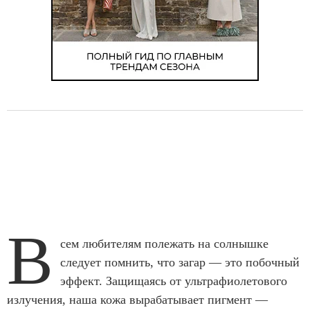
В
сем любителям полежать на солнышке
следует помнить, что загар — это побочный
эффект. Защищаясь от ультрафиолетового
излучения, наша кожа вырабатывает пигмент —