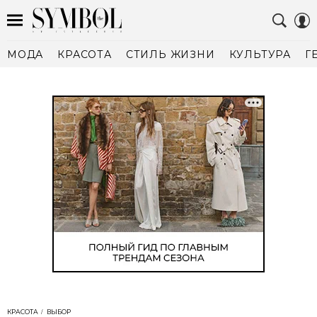
МОДА
КРАСОТА
СТИЛЬ ЖИЗНИ
КУЛЬТУРА
Г
КРАСОТА
ВЫБОР