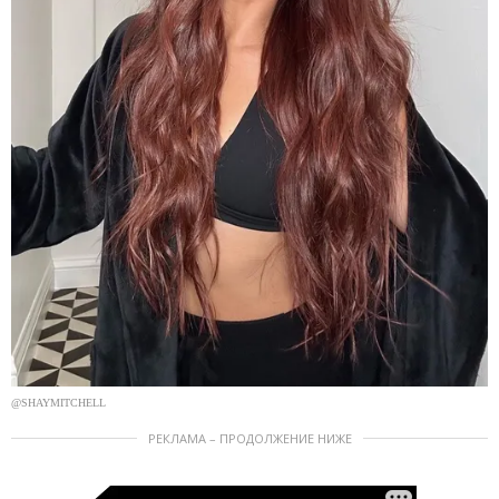
@SHAYMITCHELL
РЕКЛАМА – ПРОДОЛЖЕНИЕ НИЖЕ