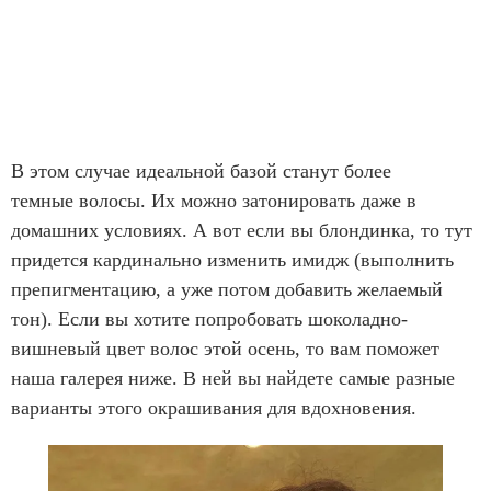
В этом случае идеальной базой станут более
темные волосы. Их можно затонировать даже в
домашних условиях. А вот если вы блондинка, то тут
придется кардинально изменить имидж (выполнить
препигментацию, а уже потом добавить желаемый
тон). Если вы хотите попробовать шоколадно-
вишневый цвет волос этой осень, то вам поможет
наша галерея ниже. В ней вы найдете самые разные
варианты этого окрашивания для вдохновения.