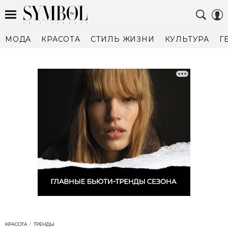
МОДА
КРАСОТА
СТИЛЬ ЖИЗНИ
КУЛЬТУРА
Г
КРАСОТА
ТРЕНДЫ