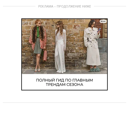
РЕКЛАМА – ПРОДОЛЖЕНИЕ НИЖЕ