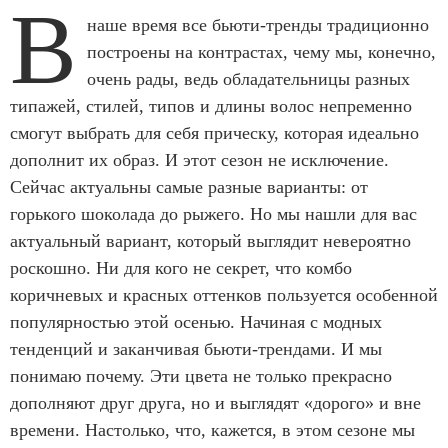
В
наше время все бьюти-тренды традиционно
построены на контрастах, чему мы, конечно,
очень рады, ведь обладательницы разных
типажей, стилей, типов и длины волос непременно
смогут выбрать для себя прическу, которая идеально
дополнит их образ. И этот сезон не исключение.
Сейчас актуальны самые разные варианты: от
горького шоколада до рыжего. Но мы нашли для вас
актуальный вариант, который выглядит невероятно
роскошно. Ни для кого не секрет, что комбо
коричневых и красных оттенков пользуется особенной
популярностью этой осенью. Начиная с модных
тенденций и заканчивая бьюти-трендами. И мы
понимаю почему. Эти цвета не только прекрасно
дополняют друг друга, но и выглядят «дорого» и вне
времени. Настолько, что, кажется, в этом сезоне мы