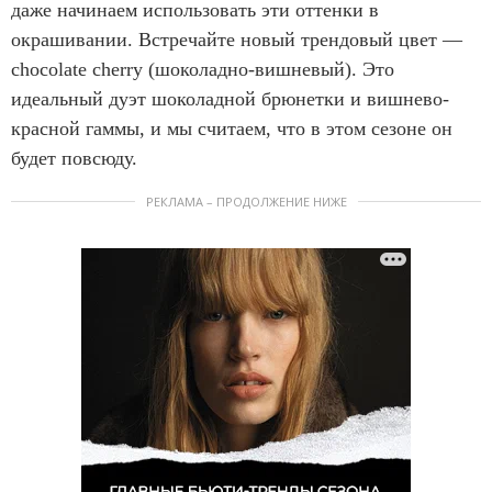
даже начинаем использовать эти оттенки в
окрашивании. Встречайте новый трендовый цвет —
chocolate cherry (шоколадно-вишневый). Это
идеальный дуэт шоколадной брюнетки и вишнево-
красной гаммы, и мы считаем, что в этом сезоне он
будет повсюду.
РЕКЛАМА – ПРОДОЛЖЕНИЕ НИЖЕ