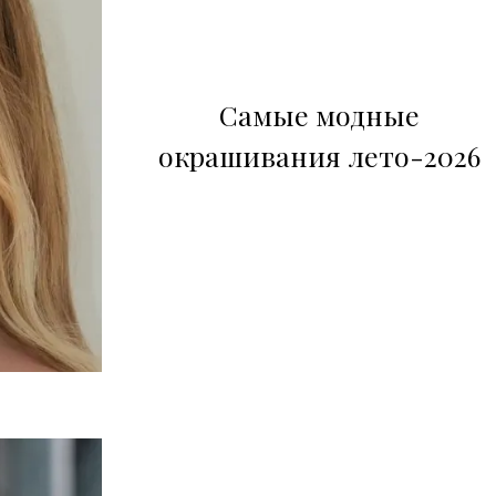
Самые модные
окрашивания лето-2026