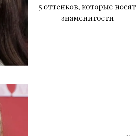
5 оттенков, которые носят
знаменитости