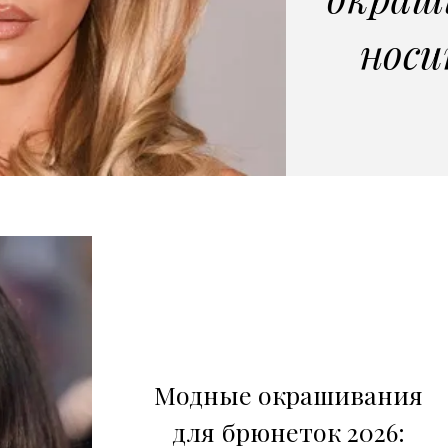
носи
Модные окрашивания
для брюнеток 2026: