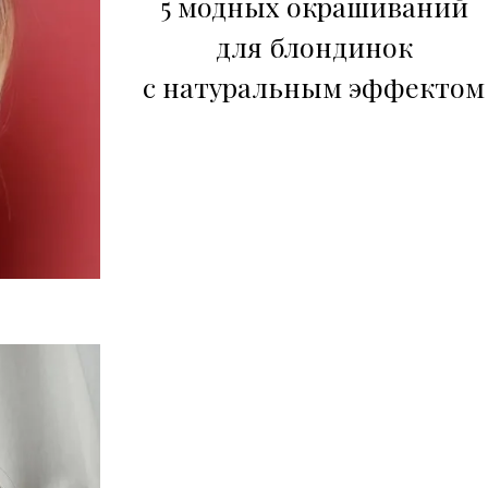
5 модных окрашиваний
для блондинок
с натуральным эффектом