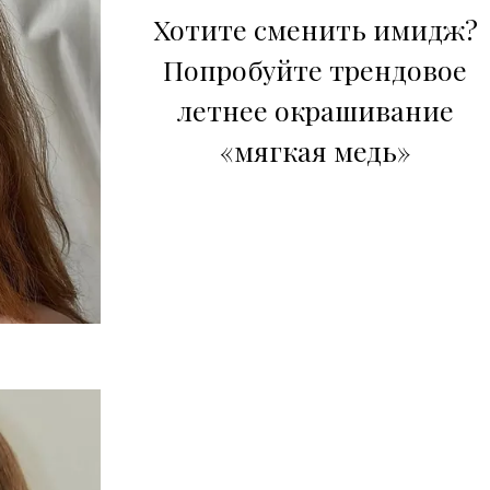
Хотите сменить имидж?
Попробуйте трендовое
летнее окрашивание
«мягкая медь»