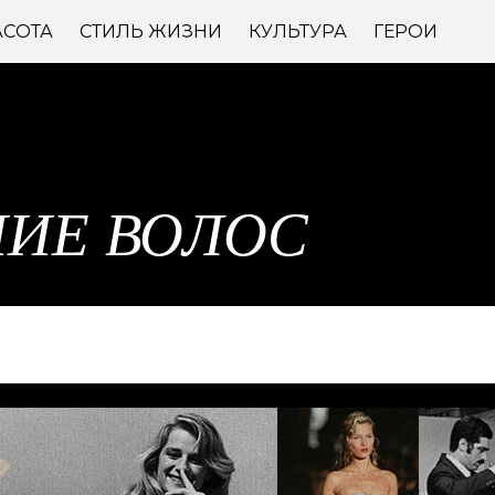
АСОТА
СТИЛЬ ЖИЗНИ
КУЛЬТУРА
ГЕРОИ
ИЕ ВОЛОС