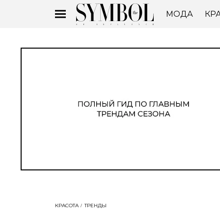
МОДА
КР
КРАСОТА
ТРЕНДЫ