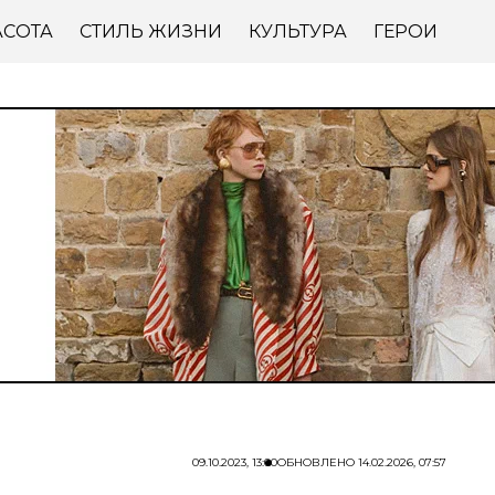
АСОТА
СТИЛЬ ЖИЗНИ
КУЛЬТУРА
ГЕРОИ
09.10.2023, 13:00
ОБНОВЛЕНО
14.02.2026, 07:57