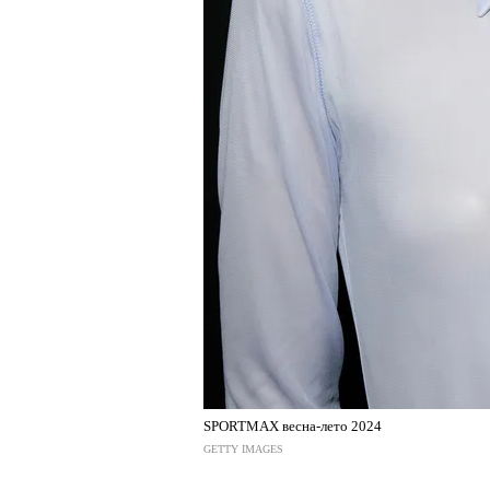
SPORTMAX весна-лето 2024
GETTY IMAGES